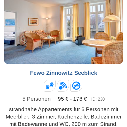
Fewo Zinnowitz Seeblick
5 Personen
95 € - 178 €
ID: 230
strandnahe Appartements für 6 Personen mit
Meerblick, 3 Zimmer, Küchenzeile, Badezimmer
mit Badewanne und WC, 200 m zum Strand,