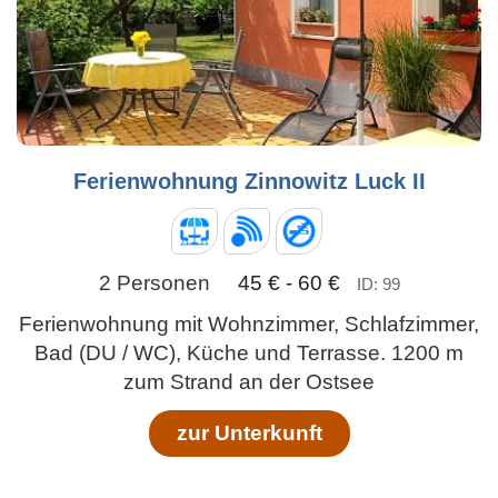
Ferienwohnung Zinnowitz Luck II
2 Personen
45 € - 60 €
ID: 99
Ferienwohnung mit Wohnzimmer, Schlafzimmer,
Bad (DU / WC), Küche und Terrasse. 1200 m
zum Strand an der Ostsee
zur Unterkunft