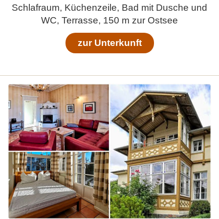
Schlafraum, Küchenzeile, Bad mit Dusche und
WC, Terrasse, 150 m zur Ostsee
zur Unterkunft