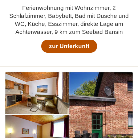
Ferienwohnung mit Wohnzimmer, 2
Schlafzimmer, Babybett, Bad mit Dusche und
WC, Küche, Esszimmer, direkte Lage am
Achterwasser, 9 km zum Seebad Bansin
zur Unterkunft