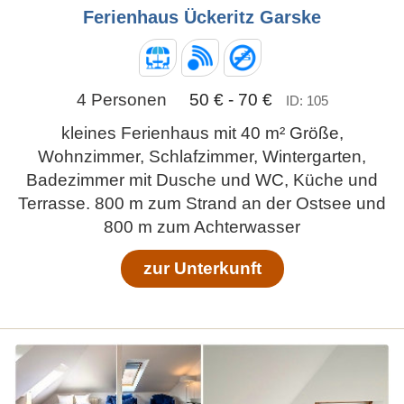
Ferienhaus Ückeritz Garske
4 Personen
50 € - 70 €
ID: 105
kleines Ferienhaus mit 40 m² Größe,
Wohnzimmer, Schlafzimmer, Wintergarten,
Badezimmer mit Dusche und WC, Küche und
Terrasse. 800 m zum Strand an der Ostsee und
800 m zum Achterwasser
zur Unterkunft