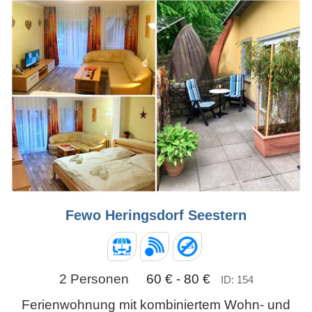
Fewo Heringsdorf Seestern
2 Personen
60 € - 80 €
ID: 154
Ferienwohnung mit kombiniertem Wohn- und