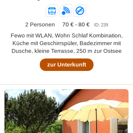
2 Personen
70 € - 80 €
ID: 239
Fewo mit WLAN, Wohn Schlaf Kombination,
Küche mit Geschirrspüler, Badezimmer mit
Dusche, kleine Terrasse, 250 m zur Ostsee
zur Unterkunft