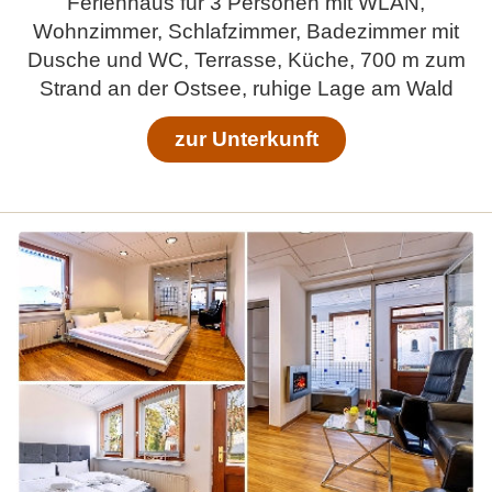
Ferienhaus für 3 Personen mit WLAN,
Wohnzimmer, Schlafzimmer, Badezimmer mit
Dusche und WC, Terrasse, Küche, 700 m zum
Strand an der Ostsee, ruhige Lage am Wald
zur Unterkunft