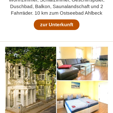
Duschbad, Balkon, Saunalandschaft und 2
Fahrräder. 10 km zum Ostseebad Ahlbeck
zur Unterkunft