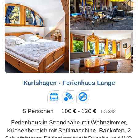
Karlshagen - Ferienhaus Lange
5 Personen
100 € - 120 €
ID: 342
Ferienhaus in Strandnähe mit Wohnzimmer,
Küchenbereich mit Spülmaschine, Backofen, 2