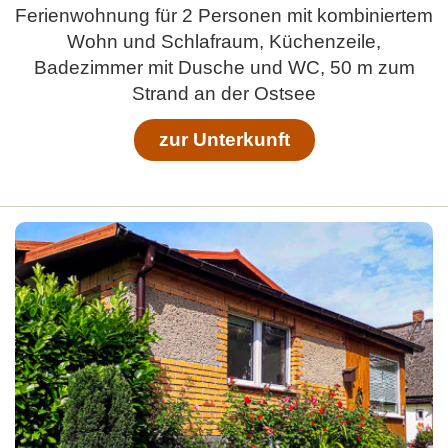
Ferienwohnung für 2 Personen mit kombiniertem
Wohn und Schlafraum, Küchenzeile,
Badezimmer mit Dusche und WC, 50 m zum
Strand an der Ostsee
zur Unterkunft