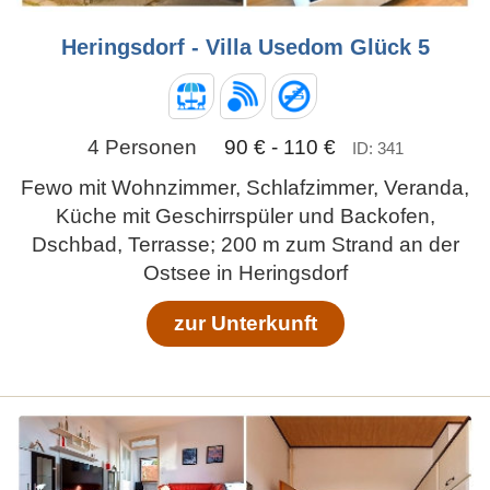
Heringsdorf - Villa Usedom Glück 5
4 Personen
90 € - 110 €
ID: 341
Fewo mit Wohnzimmer, Schlafzimmer, Veranda,
Küche mit Geschirrspüler und Backofen,
Dschbad, Terrasse; 200 m zum Strand an der
Ostsee in Heringsdorf
zur Unterkunft