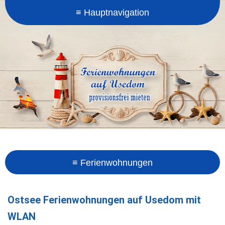
Ostsee Ferienwohnungen auf Usedom mit
WLAN