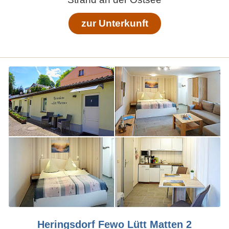
zur Unterkunft
Heringsdorf Fewo Lütt Matten 2