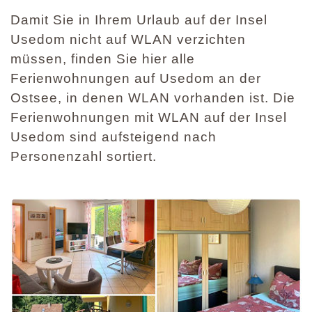
Damit Sie in Ihrem Urlaub auf der Insel
Usedom nicht auf WLAN verzichten
müssen, finden Sie hier alle
Ferienwohnungen auf Usedom an der
Ostsee, in denen WLAN vorhanden ist. Die
Ferienwohnungen mit WLAN auf der Insel
Usedom sind aufsteigend nach
Personenzahl sortiert.