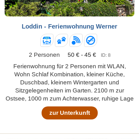
Loddin - Ferienwohnung Werner
2 Personen
50 € - 45 €
ID: 8
Ferienwohnung für 2 Personen mit WLAN,
Wohn Schlaf Kombination, kleiner Küche,
Duschbad, kleinem Wintergarten und
Sitzgelegenheiten im Garten. 2100 m zur
Ostsee, 1000 m zum Achterwasser, ruhige Lage
zur Unterkunft