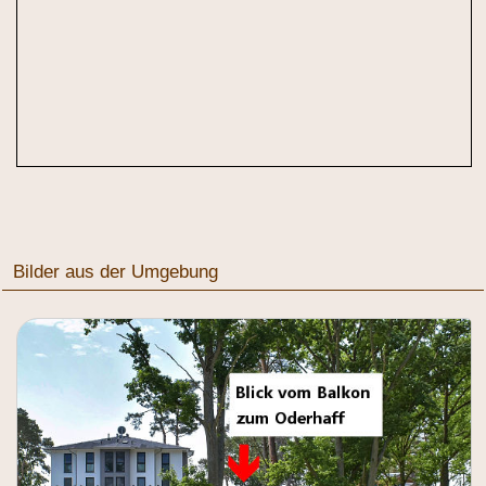
Bilder aus der Umgebung