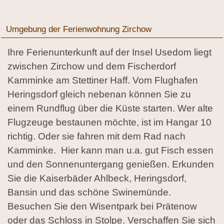
Umgebung der Ferienwohnung Zirchow
Ihre Ferienunterkunft auf der Insel Usedom liegt
zwischen Zirchow und dem Fischerdorf
Kamminke am Stettiner Haff. Vom Flughafen
Heringsdorf gleich nebenan können Sie zu
einem Rundflug über die Küste starten. Wer alte
Flugzeuge bestaunen möchte, ist im Hangar 10
richtig. Oder sie fahren mit dem Rad nach
Kamminke. Hier kann man u.a. gut Fisch essen
und den Sonnenuntergang genießen. Erkunden
Sie die Kaiserbäder Ahlbeck, Heringsdorf,
Bansin und das schöne Swinemünde.
Besuchen Sie den Wisentpark bei Prätenow
oder das Schloss in Stolpe. Verschaffen Sie sich