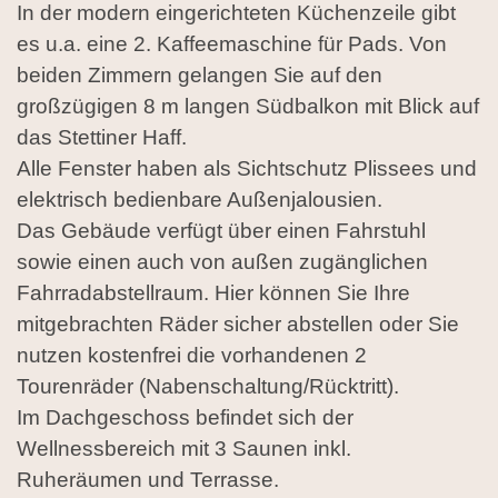
In der modern eingerichteten Küchenzeile gibt
es u.a. eine 2. Kaffeemaschine für Pads. Von
beiden Zimmern gelangen Sie auf den
großzügigen 8 m langen Südbalkon mit Blick auf
das Stettiner Haff.
Alle Fenster haben als Sichtschutz Plissees und
elektrisch bedienbare Außenjalousien.
Das Gebäude verfügt über einen Fahrstuhl
sowie einen auch von außen zugänglichen
Fahrradabstellraum. Hier können Sie Ihre
mitgebrachten Räder sicher abstellen oder Sie
nutzen kostenfrei die vorhandenen 2
Tourenräder (Nabenschaltung/Rücktritt).
Im Dachgeschoss befindet sich der
Wellnessbereich mit 3 Saunen inkl.
Ruheräumen und Terrasse.