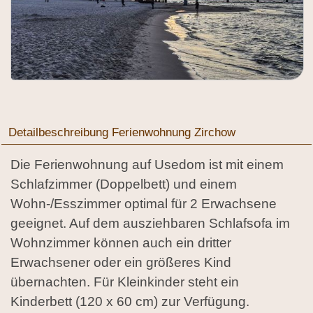
Detailbeschreibung Ferienwohnung Zirchow
Die Ferienwohnung auf Usedom ist mit einem
Schlafzimmer (Doppelbett) und einem
Wohn-/Esszimmer optimal für 2 Erwachsene
geeignet. Auf dem ausziehbaren Schlafsofa im
Wohnzimmer können auch ein dritter
Erwachsener oder ein größeres Kind
übernachten. Für Kleinkinder steht ein
Kinderbett (120 x 60 cm) zur Verfügung.