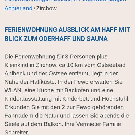
Achterland
Zirchow
/
FERIENWOHNUNG AUSBLICK AM HAFF MIT
BLICK ZUM ODERHAFF UND SAUNA
Die Ferienwohnung für 3 Personen plus
Kleinkind in Zirchow, ca 10 km vom Ostseebad
Ahlbeck und der Ostsee entfernt, liegt in der
Nähe der Haffküste. In der Fewo erwarten Sie
WLAN, eine Küche mit Backofen und eine
Kinderausstattung mit Kinderbett und Hochstuhl.
Erkunden Sie mit den 2 zur Fewo gehörenden
Fahrrädern die Natur und lassen Sie abends die
Seele auf dem Balkon. Ihre Vermieter Familie
Schreiter.