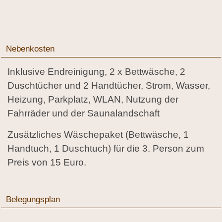
Nebenkosten
Inklusive Endreinigung, 2 x Bettwäsche, 2
Duschtücher und 2 Handtücher, Strom, Wasser,
Heizung, Parkplatz, WLAN, Nutzung der
Fahrräder und der Saunalandschaft
Zusätzliches Wäschepaket (Bettwäsche, 1
Handtuch, 1 Duschtuch) für die 3. Person zum
Preis von 15 Euro.
Belegungsplan