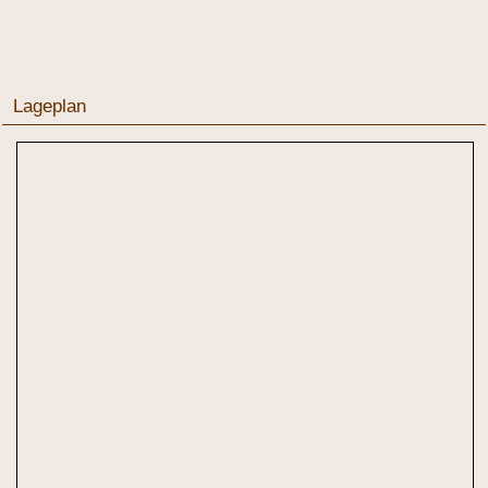
Lageplan