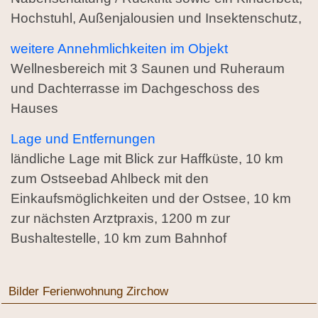
Hochstuhl, Außenjalousien und Insektenschutz,
weitere Annehmlichkeiten im Objekt
Wellnesbereich mit 3 Saunen und Ruheraum
und Dachterrasse im Dachgeschoss des
Hauses
Lage und Entfernungen
ländliche Lage mit Blick zur Haffküste, 10 km
zum Ostseebad Ahlbeck mit den
Einkaufsmöglichkeiten und der Ostsee, 10 km
zur nächsten Arztpraxis, 1200 m zur
Bushaltestelle, 10 km zum Bahnhof
Bilder Ferienwohnung Zirchow