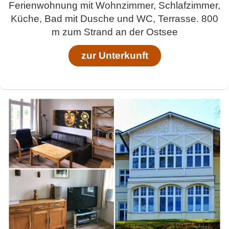
Ferienwohnung mit Wohnzimmer, Schlafzimmer,
Küche, Bad mit Dusche und WC, Terrasse. 800
m zum Strand an der Ostsee
zur Unterkunft