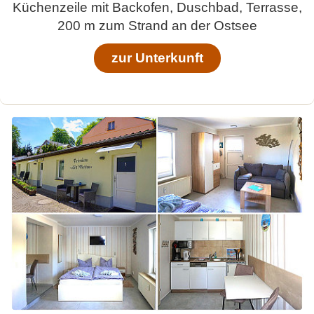
Küchenzeile mit Backofen, Duschbad, Terrasse,
200 m zum Strand an der Ostsee
zur Unterkunft