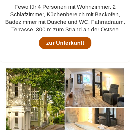
Fewo für 4 Personen mit Wohnzimmer, 2
Schlafzimmer, Küchenbereich mit Backofen,
Badezimmer mit Dusche und WC, Fahrradraum,
Terrasse. 300 m zum Strand an der Ostsee
zur Unterkunft