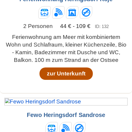
2 Personen
44 € - 109 €
ID: 132
Ferienwohnung am Meer mit kombiniertem
Wohn und Schlafraum, kleiner Küchenzeile, Bio
- Kamin, Badezimmer mit Dusche und WC,
Balkon. 100 m zum Strand an der Ostsee
zur Unterkunft
Fewo Heringsdorf Sandrose