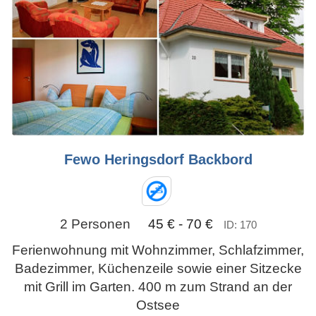
Fewo Heringsdorf Backbord
2 Personen
45 € - 70 €
ID: 170
Ferienwohnung mit Wohnzimmer, Schlafzimmer,
Badezimmer, Küchenzeile sowie einer Sitzecke
mit Grill im Garten. 400 m zum Strand an der
Ostsee