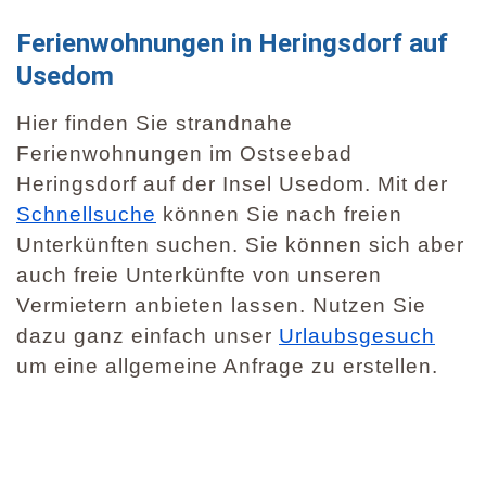
Ferienwohnungen in Heringsdorf auf
Usedom
Hier finden Sie strandnahe
Ferienwohnungen im Ostseebad
Heringsdorf auf der Insel Usedom. Mit der
Schnellsuche
können Sie nach freien
Unterkünften suchen. Sie können sich aber
auch freie Unterkünfte von unseren
Vermietern anbieten lassen. Nutzen Sie
dazu ganz einfach unser
Urlaubsgesuch
um eine allgemeine Anfrage zu erstellen.