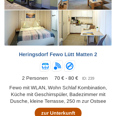
Heringsdorf Fewo Lütt Matten 2
2 Personen
70 € - 80 €
ID: 239
Fewo mit WLAN, Wohn Schlaf Kombination,
Küche mit Geschirrspüler, Badezimmer mit
Dusche, kleine Terrasse, 250 m zur Ostsee
zur Unterkunft