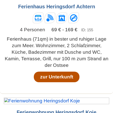
Ferienhaus Heringsdorf Achtern
4 Personen
69 € - 169 €
ID: 155
Ferienhaus (71qm) in bester und ruhiger Lage
zum Meer. Wohnzimmer, 2 Schlafzimmer,
Küche, Badezimmer mit Dusche und WC,
Kamin, Terrasse, Grill, nur 100 m zum Strand an
der Ostsee
zur Unterkunft
Ferienwohnung Heringsdorf Koje