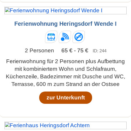
Ferienwohnung Heringsdorf Wende I
2 Personen
65 € - 75 €
ID: 244
Ferienwohnung für 2 Personen plus Aufbettung
mit kombiniertem Wohn und Schlafraum,
Küchenzeile, Badezimmer mit Dusche und WC,
Terrasse, 600 m zum Strand an der Ostsee
zur Unterkunft