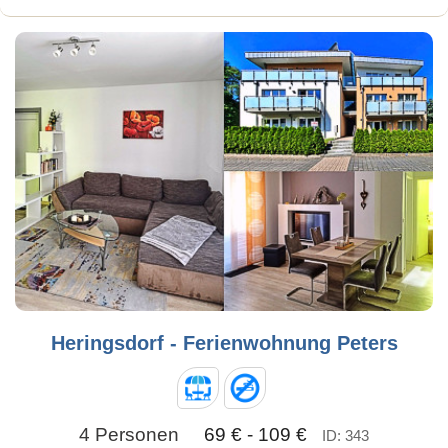
Heringsdorf - Ferienwohnung Peters
4 Personen
69 € - 109 €
ID: 343