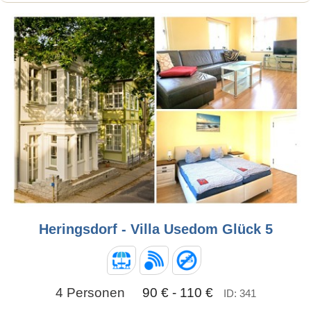
Heringsdorf - Villa Usedom Glück 5
4 Personen
90 € - 110 €
ID: 341