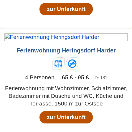
zur Unterkunft
Ferienwohnung Heringsdorf Harder
4 Personen
65 € - 95 €
ID: 181
Ferienwohnung mit Wohnzimmer, Schlafzimmer,
Badezimmer mit Dusche und WC, Küche und
Terrasse. 1500 m zur Ostsee
zur Unterkunft