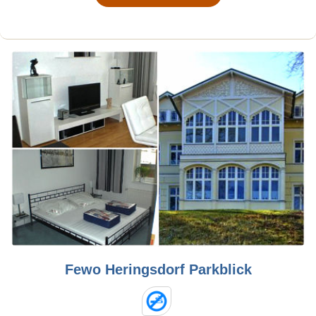
Fewo Heringsdorf Parkblick