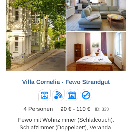
Villa Cornelia - Fewo Strandgut
4 Personen
90 € - 110 €
ID: 339
Fewo mit Wohnzimmer (Schlafcouch),
Schlafzimmer (Doppelbett), Veranda,