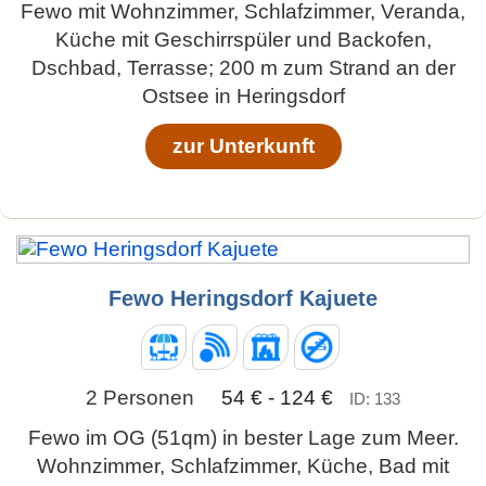
Fewo mit Wohnzimmer, Schlafzimmer, Veranda,
Küche mit Geschirrspüler und Backofen,
Dschbad, Terrasse; 200 m zum Strand an der
Ostsee in Heringsdorf
zur Unterkunft
Fewo Heringsdorf Kajuete
2 Personen
54 € - 124 €
ID: 133
Fewo im OG (51qm) in bester Lage zum Meer.
Wohnzimmer, Schlafzimmer, Küche, Bad mit