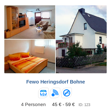
Fewo Heringsdorf Bohne
4 Personen
45 € - 59 €
ID: 123