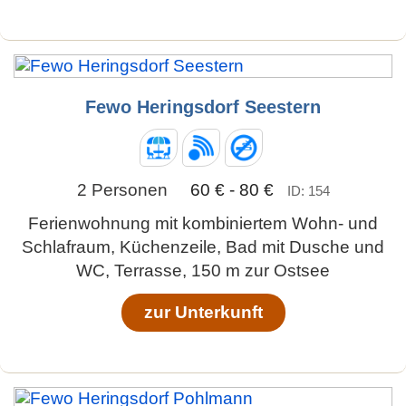
Fewo Heringsdorf Seestern
2 Personen
60 € - 80 €
ID: 154
Ferienwohnung mit kombiniertem Wohn- und
Schlafraum, Küchenzeile, Bad mit Dusche und
WC, Terrasse, 150 m zur Ostsee
zur Unterkunft