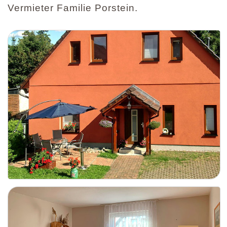
Vermieter Familie Porstein.