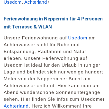
Usedom
Achterland
/
/
Ferienwohnung in Neppermin für 4 Personen
mit Terrasse & WLAN
Unsere Ferienwohnung auf
Usedom
am
Achterwasser steht für Ruhe und
Entspannung, Radfahren und Natur
erleben. Unsere Ferienwohnung auf
Usedom ist ideal für den Urlaub in ruhiger
Lage und befindet sich nur wenige hundert
Meter von der Nepperminer Bucht am
Achterwasser entfernt. Hier kann man am
Abend wunderschöne Sonnenuntergänge
sehen. Hier finden Sie Infos zum Usedomer
Achterland
. Herzlich Willkommen! Ihre