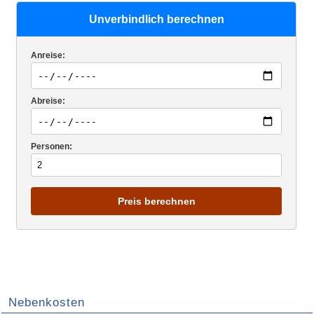
Unverbindlich berechnen
Anreise:
Abreise:
Personen:
Preis berechnen
Nebenkosten