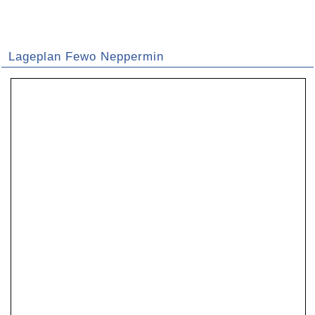
Lageplan Fewo Neppermin