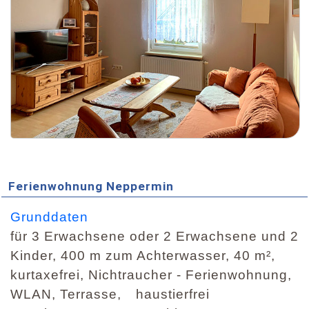
Ferienwohnung Neppermin
Grunddaten
für 3 Erwachsene oder 2 Erwachsene und 2
Kinder, 400 m zum Achterwasser, 40 m²,
kurtaxefrei, Nichtraucher - Ferienwohnung,
WLAN, Terrasse,
haustierfrei