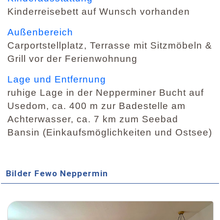
Kinderreisebett auf Wunsch vorhanden
Außenbereich
Carportstellplatz, Terrasse mit Sitzmöbeln &
Grill vor der Ferienwohnung
Lage und Entfernung
ruhige Lage in der Nepperminer Bucht auf
Usedom, ca. 400 m zur Badestelle am
Achterwasser, ca. 7 km zum Seebad
Bansin (Einkaufsmöglichkeiten und Ostsee)
Bilder Fewo Neppermin