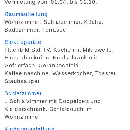
Vermietung vom 01.04. bis 31.10.
Raumaufteilung
Wohnzimmer, Schlafzimmer, Küche,
Badezimmer, Terrasse
Elektrogeräte
Flachbild Sat-TV, Küche mit Mikrowelle,
Einbaubackofen, Kühlschrank mit
Gefrierfach, Cerankochfeld,
Kaffeemaschine, Wasserkocher, Toaster,
Staubsauger
Schlafzimmer
1 Schlafzimmer mit Doppelbett und
Kleiderschrank. Schlafcouch im
Wohnzimmer
Kinderausstattung