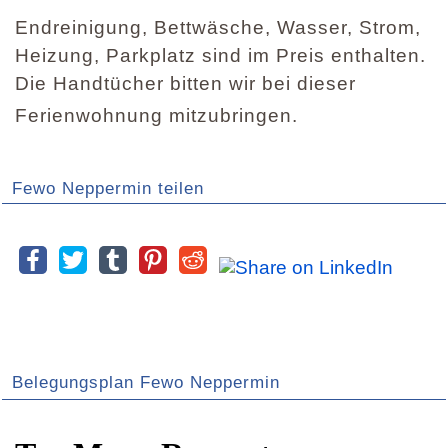
Endreinigung, Bettwäsche, Wasser, Strom,
Heizung, Parkplatz sind im Preis enthalten.
Die Handtücher bitten wir bei dieser
Ferienwohnung mitzubringen.
Fewo Neppermin teilen
Belegungsplan Fewo Neppermin