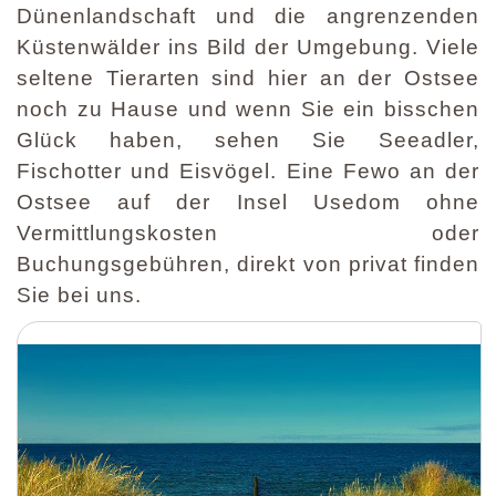
Dünenlandschaft und die angrenzenden
Küstenwälder ins Bild der Umgebung. Viele
seltene Tierarten sind hier an der Ostsee
noch zu Hause und wenn Sie ein bisschen
Glück haben, sehen Sie Seeadler,
Fischotter und Eisvögel. Eine Fewo an der
Ostsee auf der Insel Usedom ohne
Vermittlungskosten oder
Buchungsgebühren, direkt von privat finden
Sie bei uns.