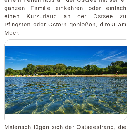
ganzen Familie einkehren oder einfach
einen Kurzurlaub an der Ostsee zu
Pfingsten oder Ostern genießen, direkt am
Meer.
Malerisch fügen sich der Ostseestrand, die