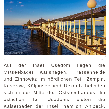
Auf der Insel Usedom liegen die
Ostseebäder Karlshagen, Trassenheide
und Zinnowitz im nördlichen Teil. Zempin,
Koserow, Kölpinsee und Ückeritz befinden
sich in der Mitte des Ostseestrandes. Im
östlichen Teil Usedoms bieten die
Kaiserbäder der Insel, nämlich Ahlbeck,