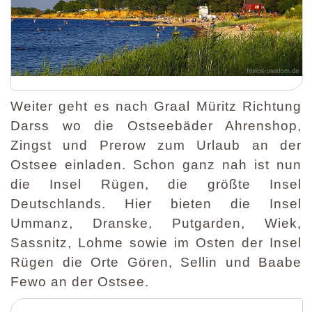
Weiter geht es nach Graal Müritz Richtung
Darss wo die Ostseebäder Ahrenshop,
Zingst und Prerow zum Urlaub an der
Ostsee einladen. Schon ganz nah ist nun
die Insel Rügen, die größte Insel
Deutschlands. Hier bieten die Insel
Ummanz, Dranske, Putgarden, Wiek,
Sassnitz, Lohme sowie im Osten der Insel
Rügen die Orte Gören, Sellin und Baabe
Fewo an der Ostsee.