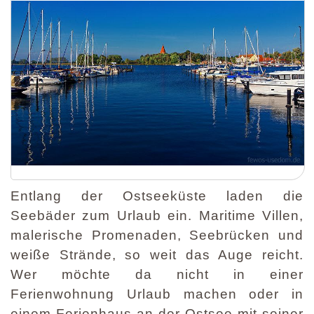
Entlang der Ostseeküste laden die
Seebäder zum Urlaub ein. Maritime Villen,
malerische Promenaden, Seebrücken und
weiße Strände, so weit das Auge reicht.
Wer möchte da nicht in einer
Ferienwohnung Urlaub machen oder in
einem Ferienhaus an der Ostsee mit seiner