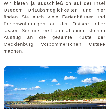
Wir bieten ja ausschließlich auf der Insel
Usedom Urlaubsmöglichkeiten und hier
finden Sie auch viele Ferienhäuser und
Ferienwohnungen an der Ostsee, aber
lassen Sie uns erst einmal einen kleinen
Ausflug an die gesamte Küste der
Mecklenburg Vorpommerschen Ostsee
machen.