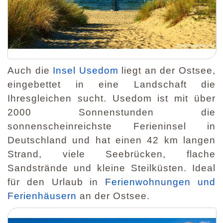
Auch die
Insel Usedom
liegt an der Ostsee,
eingebettet in eine Landschaft die
Ihresgleichen sucht. Usedom ist mit über
2000 Sonnenstunden die
sonnenscheinreichste Ferieninsel in
Deutschland und hat einen 42 km langen
Strand, viele Seebrücken, flache
Sandstrände und kleine Steilküsten. Ideal
für den Urlaub in
Ferienwohnungen und
Ferienhäusern
an der Ostsee.