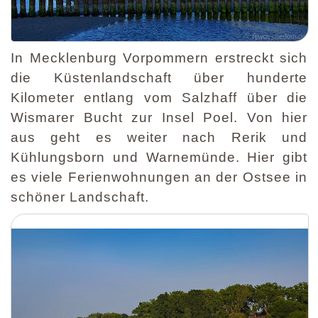
In Mecklenburg Vorpommern erstreckt sich
die Küstenlandschaft über hunderte
Kilometer entlang vom Salzhaff über die
Wismarer Bucht zur Insel Poel. Von hier
aus geht es weiter nach Rerik und
Kühlungsborn und Warnemünde. Hier gibt
es viele Ferienwohnungen an der Ostsee in
schöner Landschaft.