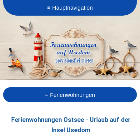
Ferienwohnungen Ostsee - Urlaub auf der
Insel Usedom