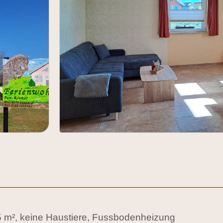
 45 m², keine Haustiere, Fussbodenheizung