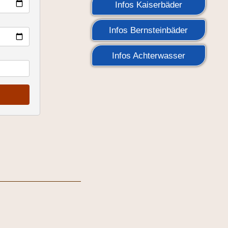
Infos Kaiserbäder
Infos Bernsteinbäder
Infos Achterwasser