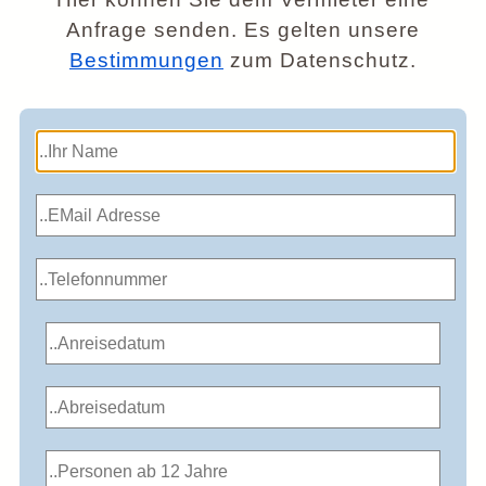
Anfrage senden. Es gelten unsere
Bestimmungen
zum Datenschutz.