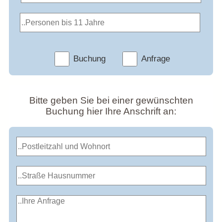
Buchung
Anfrage
Bitte geben Sie bei einer gewünschten
Buchung hier Ihre Anschrift an: