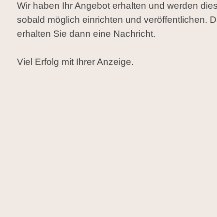
Wir haben Ihr Angebot erhalten und werden die
sobald möglich einrichten und veröffentlichen. 
erhalten Sie dann eine Nachricht.
Viel Erfolg mit Ihrer Anzeige.