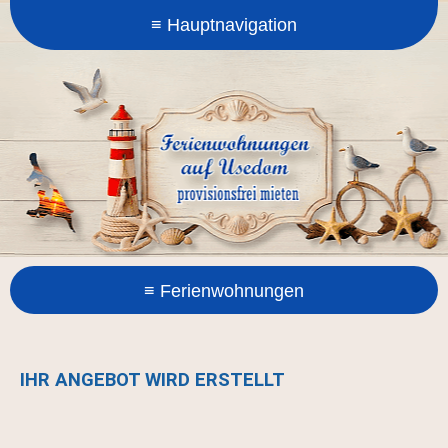
IHR ANGEBOT WIRD ERSTELLT