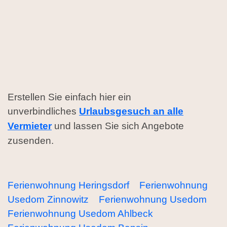
Erstellen Sie einfach hier ein
unverbindliches
Urlaubsgesuch an alle
Vermieter
und lassen Sie sich Angebote
zusenden.
Ferienwohnung Heringsdorf
Ferienwohnung
Usedom Zinnowitz
Ferienwohnung Usedom
Ferienwohnung Usedom Ahlbeck