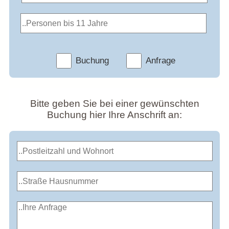
Buchung
Anfrage
Bitte geben Sie bei einer gewünschten
Buchung hier Ihre Anschrift an: