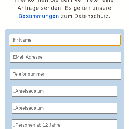
Anfrage senden. Es gelten unsere
Bestimmungen
zum Datenschutz.