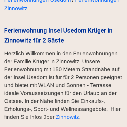
Zinnowitz
Ferienwohnung Insel Usedom Krüger in
Zinnowitz für 2 Gäste
Herzlich Willkommen in den Ferienwohnungen
der Familie Krüger in Zinnowitz. Unsere
Ferienwohnung mit 150 Metern Strandnähe auf
der Insel Usedom ist für für 2 Personen geeignet
und bietet mit WLAN und Sonnen - Terrasse
ideale Voraussetzungen für den Urlaub an der
Ostsee. In der Nähe finden Sie Einkaufs-,
Erholungs-, Sport- und Wellnessangebote. Hier
finden Sie Infos über
Zinnowitz
.