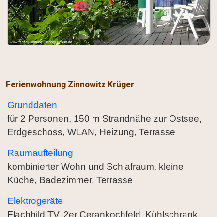
Ferienwohnung Zinnowitz Krüger
Grunddaten
für 2 Personen, 150 m Strandnähe zur Ostsee,
Erdgeschoss, WLAN, Heizung, Terrasse
Raumaufteilung
kombinierter Wohn und Schlafraum, kleine
Küche, Badezimmer, Terrasse
Elektrogeräte
Flachbild TV, 2er Cerankochfeld, Kühlschrank,