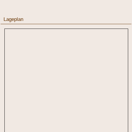
Lageplan