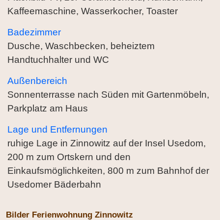
Kaffeemaschine, Wasserkocher, Toaster
Badezimmer
Dusche, Waschbecken, beheiztem
Handtuchhalter und WC
Außenbereich
Sonnenterrasse nach Süden mit Gartenmöbeln,
Parkplatz am Haus
Lage und Entfernungen
ruhige Lage in Zinnowitz auf der Insel Usedom,
200 m zum Ortskern und den
Einkaufsmöglichkeiten, 800 m zum Bahnhof der
Usedomer Bäderbahn
Bilder Ferienwohnung Zinnowitz