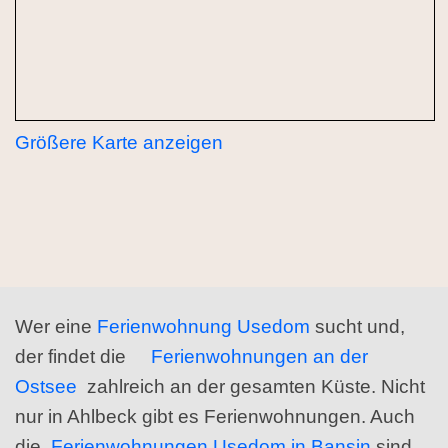
Größere Karte anzeigen
Wer eine
Ferienwohnung Usedom
sucht und,
der findet die
Ferienwohnungen an der
Ostsee
zahlreich an der gesamten Küste. Nicht
nur in Ahlbeck gibt es Ferienwohnungen. Auch
die
Ferienwohnungen Usedom in Bansin
sind