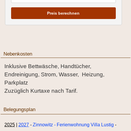
Preis berechnen
Nebenkosten
Inklusive Bettwäsche, Handtücher,
Endreinigung, Strom, Wasser, Heizung,
Parkplatz
Zuzüglich Kurtaxe nach Tarif.
Belegungsplan