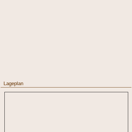
Lageplan