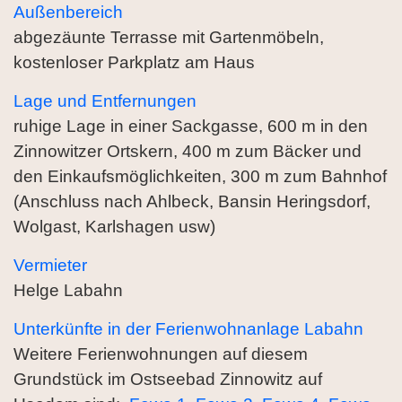
Außenbereich
abgezäunte Terrasse mit Gartenmöbeln,
kostenloser Parkplatz am Haus
Lage und Entfernungen
ruhige Lage in einer Sackgasse, 600 m in den
Zinnowitzer Ortskern, 400 m zum Bäcker und
den Einkaufsmöglichkeiten, 300 m zum Bahnhof
(Anschluss nach Ahlbeck, Bansin Heringsdorf,
Wolgast, Karlshagen usw)
Vermieter
Helge Labahn
Unterkünfte in der Ferienwohnanlage Labahn
Weitere Ferienwohnungen auf diesem
Grundstück im Ostseebad Zinnowitz auf