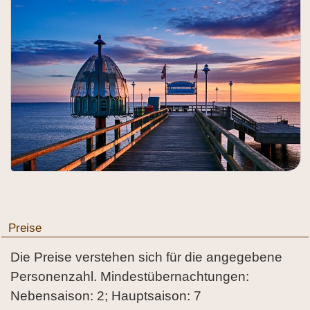
Preise
Die Preise verstehen sich für die angegebene
Personenzahl. Mindestübernachtungen:
Nebensaison: 2; Hauptsaison: 7