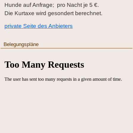
Hunde auf Anfrage; pro Nacht je 5 €.
Die Kurtaxe wird gesondert berechnet.
private Seite des Anbieters
Belegungspläne