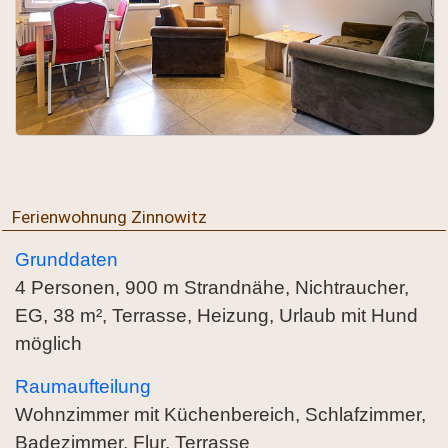
Ferienwohnung Zinnowitz
Grunddaten
4 Personen, 900 m Strandnähe, Nichtraucher,
EG, 38 m², Terrasse, Heizung, Urlaub mit Hund
möglich
Raumaufteilung
Wohnzimmer mit Küchenbereich, Schlafzimmer,
Badezimmer, Flur, Terrasse