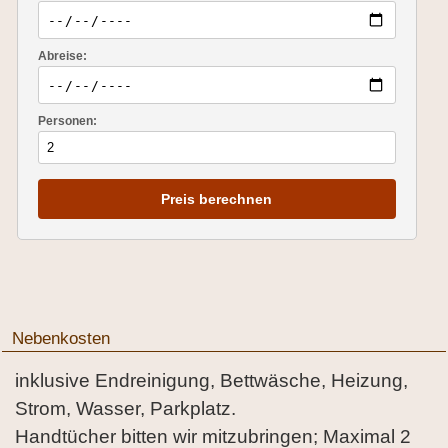
Abreise:
Personen:
Preis berechnen
Nebenkosten
inklusive Endreinigung, Bettwäsche, Heizung,
Strom, Wasser, Parkplatz.
Handtücher bitten wir mitzubringen; Maximal 2