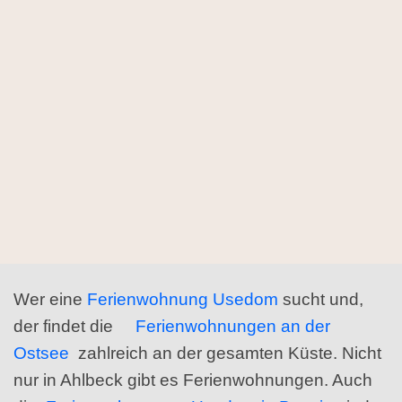
Wer eine
Ferienwohnung Usedom
sucht und,
der findet die
Ferienwohnungen an der
Ostsee
zahlreich an der gesamten Küste. Nicht
nur in Ahlbeck gibt es Ferienwohnungen. Auch