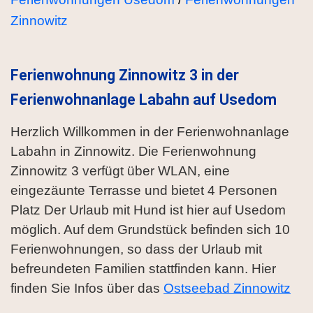
Zinnowitz
Ferienwohnung Zinnowitz 3 in der
Ferienwohnanlage Labahn auf Usedom
Herzlich Willkommen in der Ferienwohnanlage
Labahn in Zinnowitz. Die Ferienwohnung
Zinnowitz 3 verfügt über WLAN, eine
eingezäunte Terrasse und bietet 4 Personen
Platz Der Urlaub mit Hund ist hier auf Usedom
möglich. Auf dem Grundstück befinden sich 10
Ferienwohnungen, so dass der Urlaub mit
befreundeten Familien stattfinden kann. Hier
finden Sie Infos über das
Ostseebad Zinnowitz