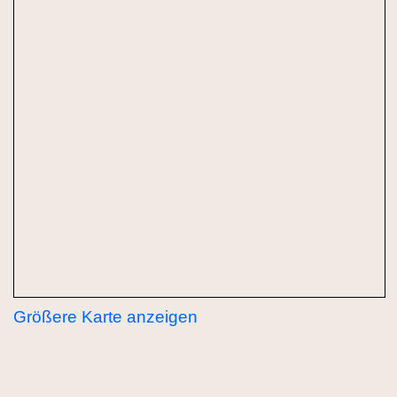
Größere Karte anzeigen