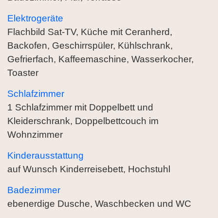
Elektrogeräte
Flachbild Sat-TV, Küche mit Ceranherd,
Backofen, Geschirrspüler, Kühlschrank,
Gefrierfach, Kaffeemaschine, Wasserkocher,
Toaster
Schlafzimmer
1 Schlafzimmer mit Doppelbett und
Kleiderschrank, Doppelbettcouch im
Wohnzimmer
Kinderausstattung
auf Wunsch Kinderreisebett, Hochstuhl
Badezimmer
ebenerdige Dusche, Waschbecken und WC