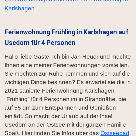
Karlshagen
Ferienwohnung Frühling in Karlshagen auf
Usedom für 4 Personen
Hallo liebe Gäste. Ich bin Jan Heuer und möchte
Ihnen eine meiner Ferienwohnungen vorstellen.
Sie möchten zur Ruhe kommen und sich auf die
wichtigen Dinge besinnen? Es erwartet sie die in
2021 sanierte Ferienwohnung Karlshagen
“Frühling” für 4 Personen im in Strandnähe, die
auf 55 qm zum Entspannen und Genießen
einlädt. So macht der Urlaub auf der Insel
Usedom an der Ostsee mit der ganzen Familie
Spaß. Hier finden Sie Infos über das
Ostseebad