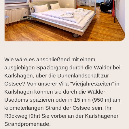
Wie wäre es anschließend mit einem
ausgiebigen Spaziergang durch die Wälder bei
Karlshagen, über die Dünenlandschaft zur
Ostsee? Von unserer Villa “Vierjahreszeiten” in
Karlshagen können sie durch die Wälder
Usedoms spazieren oder in 15 min (950 m) am
kilometerlangen Strand der Ostsee sein. Ihr
Rückweg führt Sie vorbei an der Karlshagener
Strandpromenade.