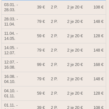
03.01. -
39 €
2 P.
2 je 20 €
108 €
28.03.
28.03. -
79 €
2 P.
2 je 20 €
148 €
11.04.
11.04. -
59 €
2 P.
2 je 20 €
128 €
14.05.
14.05. -
79 €
2 P.
2 je 20 €
148 €
12.07.
12.07. -
99 €
2 P.
2 je 20 €
168 €
16.08.
16.08. -
79 €
2 P.
2 je 20 €
148 €
04.10.
04.10. -
59 €
2 P.
2 je 20 €
128 €
01.11.
01.11. -
39 €
2 P.
2 je 20 €
108 €