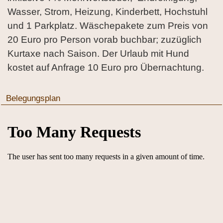
Wasser, Strom, Heizung, Kinderbett, Hochstuhl
und 1 Parkplatz. Wäschepakete zum Preis von
20 Euro pro Person vorab buchbar; zuzüglich
Kurtaxe nach Saison. Der Urlaub mit Hund
kostet auf Anfrage 10 Euro pro Übernachtung.
Belegungsplan