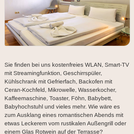
Sie finden bei uns kostenfreies WLAN, Smart-TV
mit Streamingfunktion, Geschirrspüler,
Kühlschrank mit Gefrierfach, Backofen mit
Ceran-Kochfeld, Mikrowelle, Wasserkocher,
Kaffeemaschine, Toaster, Föhn, Babybett,
Babyhochstuhl und vieles mehr. Wie wäre es
zum Ausklang eines romantischen Abends mit
etwas Leckerem vom rustikalen Außengrill oder
einem Glas Rotwein auf der Terrasse?