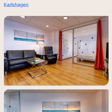
Karlshagen