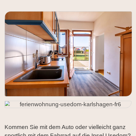
Kommen Sie mit dem Auto oder vielleicht ganz
sportlich mit dem Fahrrad auf die Insel Usedom?