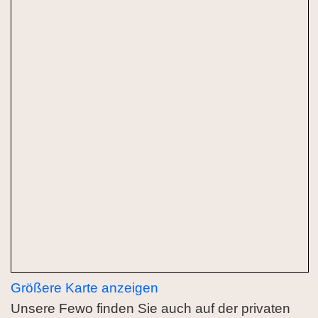
Größere Karte anzeigen
Unsere Fewo finden Sie auch auf der privaten