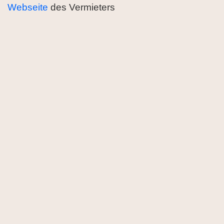
Webseite
des Vermieters