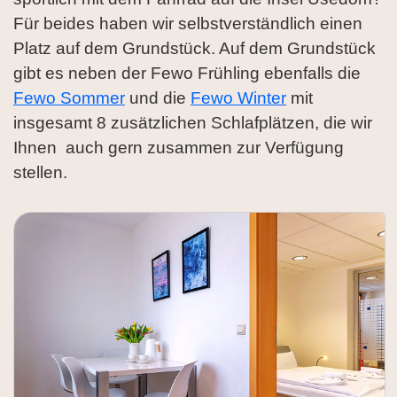
Für beides haben wir selbstverständlich einen
Platz auf dem Grundstück. Auf dem Grundstück
gibt es neben der Fewo Frühling ebenfalls die
Fewo Sommer
und die
Fewo Winter
mit
insgesamt 8 zusätzlichen Schlafplätzen, die wir
Ihnen auch gern zusammen zur Verfügung
stellen.