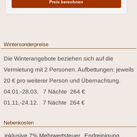
Preis berechnen
Wintersonderpreise
Die Winterangebote beziehen sich auf die
Vermietung mit 2 Personen. Aufbettungen: jeweils
20 € pro weiterer Person und Übernachtung.
04.01.-28.03. 7 Nächte 264 €
01.11.-24.12. 7 Nächte 264 €
Nebenkosten
inklusive 7% Mehrwertsteuer, Endreinigung,