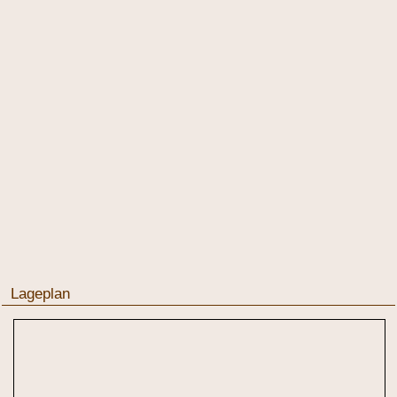
Lageplan