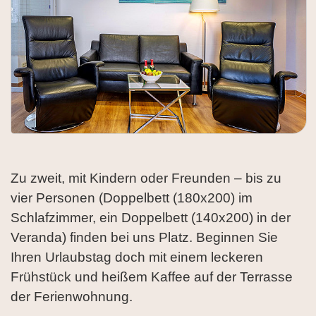
Zu zweit, mit Kindern oder Freunden – bis zu
vier Personen (Doppelbett (180x200) im
Schlafzimmer, ein Doppelbett (140x200) in der
Veranda) finden bei uns Platz. Beginnen Sie
Ihren Urlaubstag doch mit einem leckeren
Frühstück und heißem Kaffee auf der Terrasse
der Ferienwohnung.