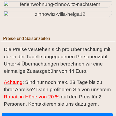
Preise und Saisonzeiten
Die Preise verstehen sich pro Übernachtung mit
der in der Tabelle angegebenen Personenzahl.
Unter 4 Übernachtungen berechnen wir eine
einmalige Zusatzgebühr von 44 Euro.
Achtung
: Sind nur noch max. 28 Tage bis zu
Ihrer Anreise? Dann profitieren Sie von unserem
Rabatt in Höhe von 20 %
auf den Preis für 2
Personen. Kontaktieren sie uns dazu gern.