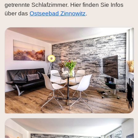
getrennte Schlafzimmer. Hier finden Sie Infos
über das
Ostseebad Zinnowitz
.