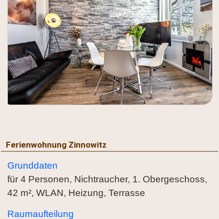
Ferienwohnung Zinnowitz
Grunddaten
für 4 Personen, Nichtraucher, 1. Obergeschoss,
42 m², WLAN, Heizung, Terrasse
Raumaufteilung