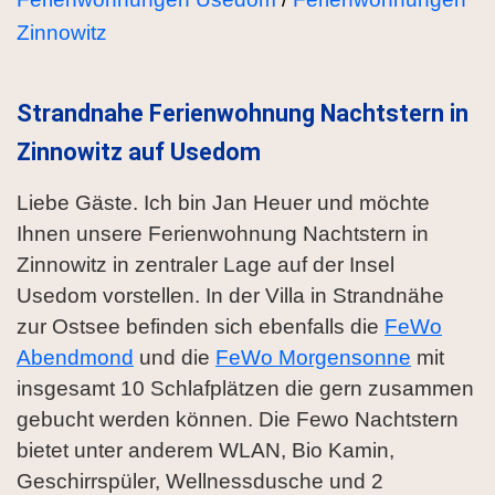
Zinnowitz
Strandnahe Ferienwohnung Nachtstern in
Zinnowitz auf Usedom
Liebe Gäste. Ich bin Jan Heuer und möchte
Ihnen unsere Ferienwohnung Nachtstern in
Zinnowitz in zentraler Lage auf der Insel
Usedom vorstellen. In der Villa in Strandnähe
zur Ostsee befinden sich ebenfalls die
FeWo
Abendmond
und die
FeWo Morgensonne
mit
insgesamt 10 Schlafplätzen die gern zusammen
gebucht werden können. Die Fewo Nachtstern
bietet unter anderem WLAN, Bio Kamin,
Geschirrspüler, Wellnessdusche und 2