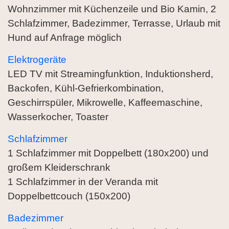
Wohnzimmer mit Küchenzeile und Bio Kamin, 2
Schlafzimmer, Badezimmer, Terrasse, Urlaub mit
Hund auf Anfrage möglich
Elektrogeräte
LED TV mit Streamingfunktion, Induktionsherd,
Backofen, Kühl-Gefrierkombination,
Geschirrspüler, Mikrowelle, Kaffeemaschine,
Wasserkocher, Toaster
Schlafzimmer
1 Schlafzimmer mit Doppelbett (180x200) und
großem Kleiderschrank
1 Schlafzimmer in der Veranda mit
Doppelbettcouch (150x200)
Badezimmer