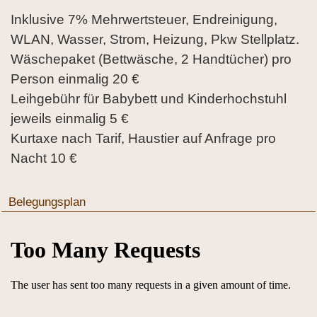
Inklusive 7% Mehrwertsteuer, Endreinigung,
WLAN, Wasser, Strom, Heizung, Pkw Stellplatz.
Wäschepaket (Bettwäsche, 2 Handtücher) pro
Person einmalig 20 €
Leihgebühr für Babybett und Kinderhochstuhl
jeweils einmalig 5 €
Kurtaxe nach Tarif, Haustier auf Anfrage pro
Nacht 10 €
Belegungsplan