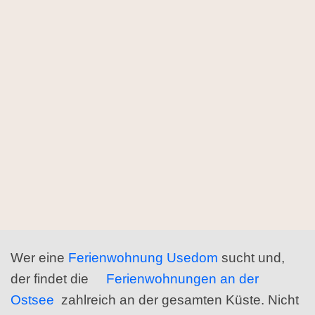
Wer eine
Ferienwohnung Usedom
sucht und,
der findet die
Ferienwohnungen an der
Ostsee
zahlreich an der gesamten Küste. Nicht