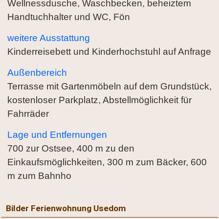
Wellnessdusche, Waschbecken, beheiztem
Handtuchhalter und WC, Fön
weitere Ausstattung
Kinderreisebett und Kinderhochstuhl auf Anfrage
Außenbereich
Terrasse mit Gartenmöbeln auf dem Grundstück,
kostenloser Parkplatz, Abstellmöglichkeit für
Fahrräder
Lage und Entfernungen
700 zur Ostsee, 400 m zu den
Einkaufsmöglichkeiten, 300 m zum Bäcker, 600
m zum Bahnho
Bilder Ferienwohnung Usedom