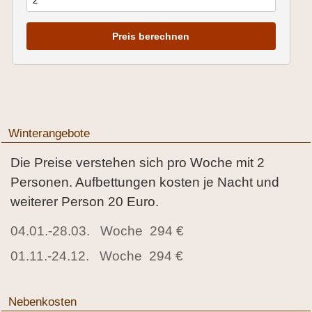
Preis berechnen
Winterangebote
Die Preise verstehen sich pro Woche mit 2
Personen. Aufbettungen kosten je Nacht und
weiterer Person 20 Euro.
04.01.-28.03. Woche 294 €
01.11.-24.12. Woche 294 €
Nebenkosten