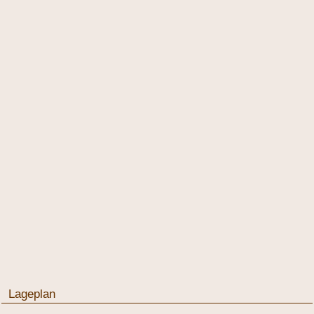
Lageplan