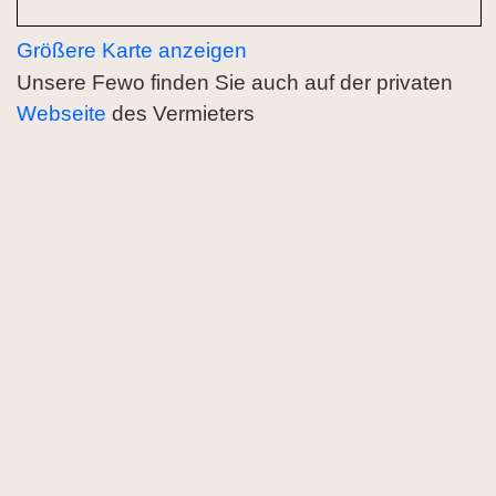
Größere Karte anzeigen
Unsere Fewo finden Sie auch auf der privaten
Webseite
des Vermieters