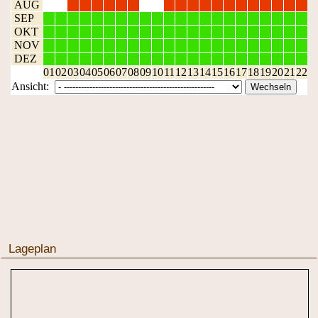
Lageplan