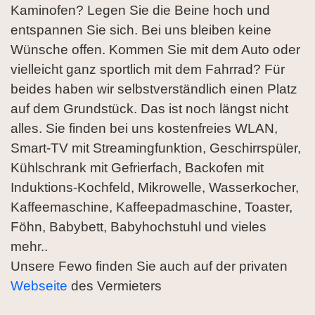
Kaminofen? Legen Sie die Beine hoch und
entspannen Sie sich. Bei uns bleiben keine
Wünsche offen. Kommen Sie mit dem Auto oder
vielleicht ganz sportlich mit dem Fahrrad? Für
beides haben wir selbstverständlich einen Platz
auf dem Grundstück. Das ist noch längst nicht
alles. Sie finden bei uns kostenfreies WLAN,
Smart-TV mit Streamingfunktion, Geschirrspüler,
Kühlschrank mit Gefrierfach, Backofen mit
Induktions-Kochfeld, Mikrowelle, Wasserkocher,
Kaffeemaschine, Kaffeepadmaschine, Toaster,
Föhn, Babybett, Babyhochstuhl und vieles
mehr..
Unsere Fewo finden Sie auch auf der privaten
Webseite
des Vermieters