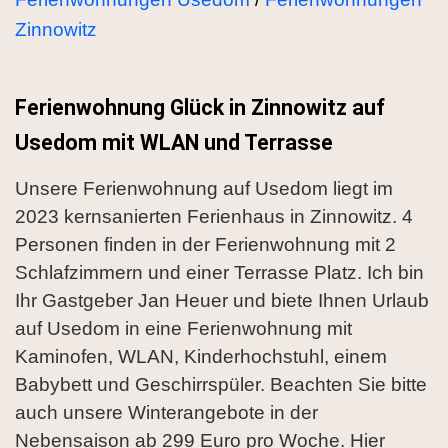
Zinnowitz
Ferienwohnung Glück in Zinnowitz auf
Usedom mit WLAN und Terrasse
Unsere Ferienwohnung auf Usedom liegt im
2023 kernsanierten Ferienhaus in Zinnowitz. 4
Personen finden in der Ferienwohnung mit 2
Schlafzimmern und einer Terrasse Platz. Ich bin
Ihr Gastgeber Jan Heuer und biete Ihnen Urlaub
auf Usedom in eine Ferienwohnung mit
Kaminofen, WLAN, Kinderhochstuhl, einem
Babybett und Geschirrspüler. Beachten Sie bitte
auch unsere Winterangebote in der
Nebensaison ab 299 Euro pro Woche. Hier