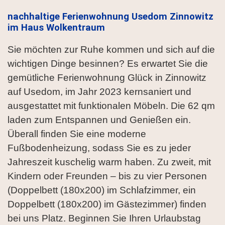
nachhaltige Ferienwohnung Usedom Zinnowitz
im Haus Wolkentraum
Sie möchten zur Ruhe kommen und sich auf die
wichtigen Dinge besinnen? Es erwartet Sie die
gemütliche Ferienwohnung Glück in Zinnowitz
auf Usedom, im Jahr 2023 kernsaniert und
ausgestattet mit funktionalen Möbeln. Die 62 qm
laden zum Entspannen und Genießen ein.
Überall finden Sie eine moderne
Fußbodenheizung, sodass Sie es zu jeder
Jahreszeit kuschelig warm haben. Zu zweit, mit
Kindern oder Freunden – bis zu vier Personen
(Doppelbett (180x200) im Schlafzimmer, ein
Doppelbett (180x200) im Gästezimmer) finden
bei uns Platz. Beginnen Sie Ihren Urlaubstag