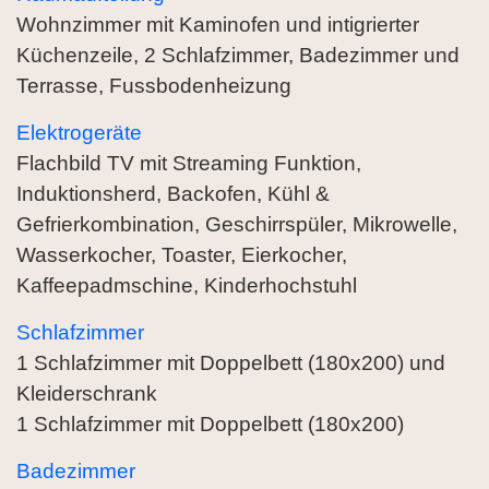
Wohnzimmer mit Kaminofen und intigrierter
Küchenzeile, 2 Schlafzimmer, Badezimmer und
Terrasse, Fussbodenheizung
Elektrogeräte
Flachbild TV mit Streaming Funktion,
Induktionsherd, Backofen, Kühl &
Gefrierkombination, Geschirrspüler, Mikrowelle,
Wasserkocher, Toaster, Eierkocher,
Kaffeepadmschine, Kinderhochstuhl
Schlafzimmer
1 Schlafzimmer mit Doppelbett (180x200) und
Kleiderschrank
1 Schlafzimmer mit Doppelbett (180x200)
Badezimmer