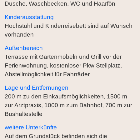
Dusche, Waschbecken, WC und Haarfön
Kinderausstattung
Hochstuhl und Kinderreisebett sind auf Wunsch
vorhanden
Außenbereich
Terrasse mit Gartenmöbeln und Grill vor der
Ferienwohnung, kostenloser Pkw Stellplatz,
Abstellmöglichkeit für Fahrräder
Lage und Entfernungen
200 m zu den Einkaufsmöglichkeiten, 1500 m
zur Arztpraxis, 1000 m zum Bahnhof, 700 m zur
Bushaltestelle
weitere Unterkünfte
Auf dem Grundstück befinden sich die