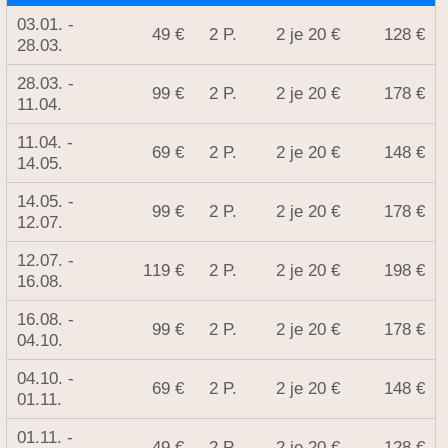
03.01. -
49 €
2 P.
2 je 20 €
128 €
28.03.
28.03. -
99 €
2 P.
2 je 20 €
178 €
11.04.
11.04. -
69 €
2 P.
2 je 20 €
148 €
14.05.
14.05. -
99 €
2 P.
2 je 20 €
178 €
12.07.
12.07. -
119 €
2 P.
2 je 20 €
198 €
16.08.
16.08. -
99 €
2 P.
2 je 20 €
178 €
04.10.
04.10. -
69 €
2 P.
2 je 20 €
148 €
01.11.
01.11. -
49 €
2 P.
2 je 20 €
128 €