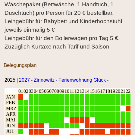
Wäschepaket (Bettwäsche, 1 Handtuch, 1
Duschtuch) pro Person für 20 € bestellbar.
Leihgebühr für Babybett und Kinderhochstuhl
jeweils einmalig 5 €
Leihgebühr für den Bollerwagen pro Tag 5 €.
Zuzüglich Kurtaxe nach Tarif und Saison
Belegungsplan