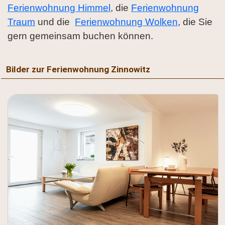
Ferienwohnung Himmel
, die
Ferienwohnung
Traum
und die
Ferienwohnung Wolken
, die Sie
gern gemeinsam buchen können.
Bilder zur Ferienwohnung Zinnowitz