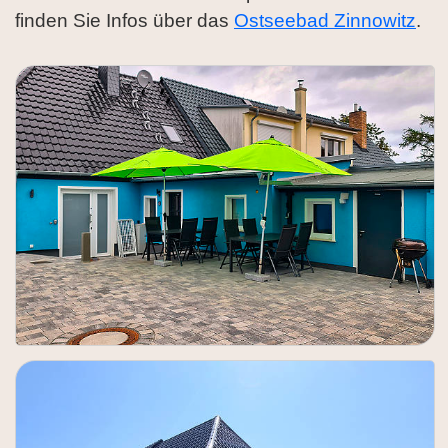
finden Sie Infos über das
Ostseebad Zinnowitz
.