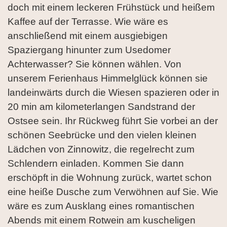
doch mit einem leckeren Frühstück und heißem
Kaffee auf der Terrasse. Wie wäre es
anschließend mit einem ausgiebigen
Spaziergang hinunter zum Usedomer
Achterwasser? Sie können wählen. Von
unserem Ferienhaus Himmelglück können sie
landeinwärts durch die Wiesen spazieren oder in
20 min am kilometerlangen Sandstrand der
Ostsee sein. Ihr Rückweg führt Sie vorbei an der
schönen Seebrücke und den vielen kleinen
Lädchen von Zinnowitz, die regelrecht zum
Schlendern einladen. Kommen Sie dann
erschöpft in die Wohnung zurück, wartet schon
eine heiße Dusche zum Verwöhnen auf Sie. Wie
wäre es zum Ausklang eines romantischen
Abends mit einem Rotwein am kuscheligen