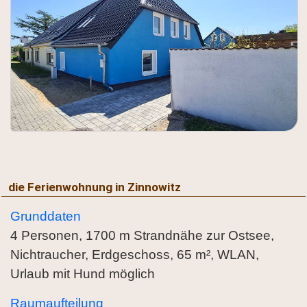
die Ferienwohnung in Zinnowitz
Grunddaten
4 Personen, 1700 m Strandnähe zur Ostsee,
Nichtraucher, Erdgeschoss, 65 m², WLAN,
Urlaub mit Hund möglich
Raumaufteilung