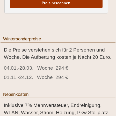
Preis berechnen
Wintersonderpreise
Die Preise verstehen sich für 2 Personen und
Woche. Die Aufbettung kosten je Nacht 20 Euro.
04.01.-28.03. Woche 294 €
01.11.-24.12. Woche 294 €
Nebenkosten
Inklusive 7% Mehrwertsteuer, Endreinigung,
WLAN, Wasser, Strom, Heizung, Pkw Stellplatz.