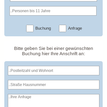
Buchung
Anfrage
Bitte geben Sie bei einer gewünschten
Buchung hier Ihre Anschrift an: