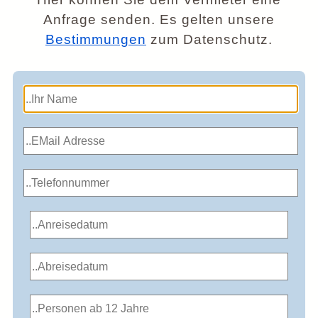
Anfrage senden. Es gelten unsere
Bestimmungen
zum Datenschutz.