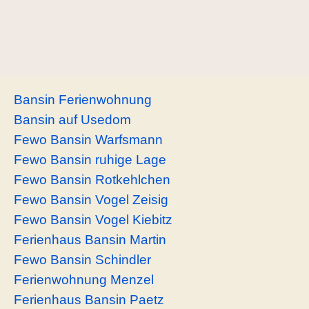
Bansin Ferienwohnung
Bansin auf Usedom
Fewo Bansin Warfsmann
Fewo Bansin ruhige Lage
Fewo Bansin Rotkehlchen
Fewo Bansin Vogel Zeisig
Fewo Bansin Vogel Kiebitz
Ferienhaus Bansin Martin
Fewo Bansin Schindler
Ferienwohnung Menzel
Ferienhaus Bansin Paetz