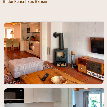
Bilder Ferienhaus Bansin