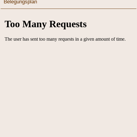
Belegungsplan