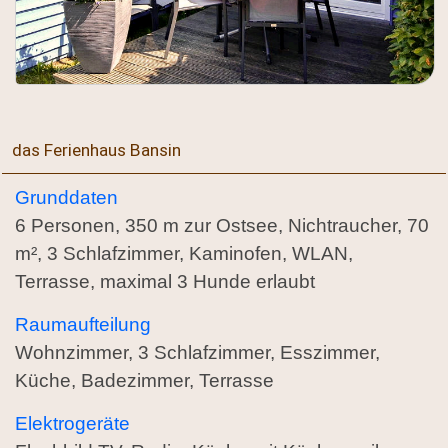
das Ferienhaus Bansin
Grunddaten
6 Personen, 350 m zur Ostsee, Nichtraucher, 70
m², 3 Schlafzimmer, Kaminofen, WLAN,
Terrasse, maximal 3 Hunde erlaubt
Raumaufteilung
Wohnzimmer, 3 Schlafzimmer, Esszimmer,
Küche, Badezimmer, Terrasse
Elektrogeräte