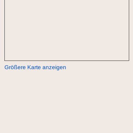
Größere Karte anzeigen