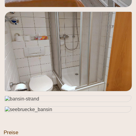
Preise