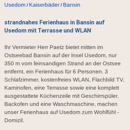
Usedom
Kaiserbäder
Bansin
/
/
strandnahes Ferienhaus in Bansin auf
Usedom mit Terrasse und WLAN
Ihr Vermieter Herr Paetz bietet mitten im
Ostseebad Bansin auf der Insel Usedom, nur
350 m vom feinsandigen Strand an der Ostsee
entfernt, ein Ferienhaus für 6 Personen. 3
Schlafzimmer, kostenfreies WLAN, Flachbild TV,
Kaminofen, eine Terrasse sowie eine komplett
ausgestattete Küchenzeile mit Geschirrspüler,
Backofen und eine Waschmaschine, machen
unser Ferienhaus auf Usedom zum Wohlfühl -
Domizil.