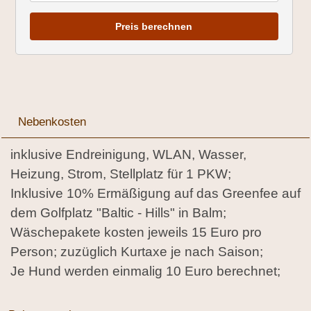
Preis berechnen
Nebenkosten
inklusive Endreinigung, WLAN, Wasser,
Heizung, Strom, Stellplatz für 1 PKW;
Inklusive 10% Ermäßigung auf das Greenfee auf
dem Golfplatz "Baltic - Hills" in Balm;
Wäschepakete kosten jeweils 15 Euro pro
Person; zuzüglich Kurtaxe je nach Saison;
Je Hund werden einmalig 10 Euro berechnet;