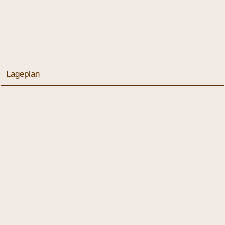
Lageplan