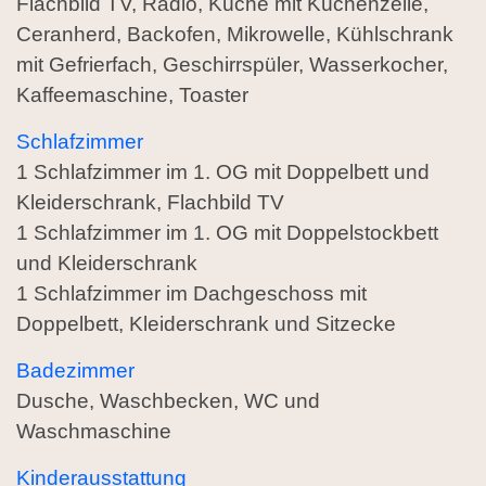
Flachbild TV, Radio, Küche mit Küchenzeile,
Ceranherd, Backofen, Mikrowelle, Kühlschrank
mit Gefrierfach, Geschirrspüler, Wasserkocher,
Kaffeemaschine, Toaster
Schlafzimmer
1 Schlafzimmer im 1. OG mit Doppelbett und
Kleiderschrank, Flachbild TV
1 Schlafzimmer im 1. OG mit Doppelstockbett
und Kleiderschrank
1 Schlafzimmer im Dachgeschoss mit
Doppelbett, Kleiderschrank und Sitzecke
Badezimmer
Dusche, Waschbecken, WC und
Waschmaschine
Kinderausstattung