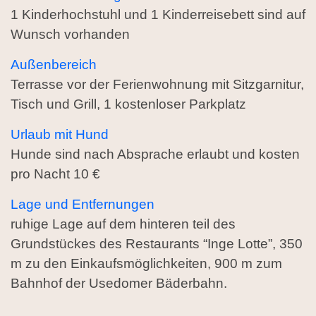
1 Kinderhochstuhl und 1 Kinderreisebett sind auf
Wunsch vorhanden
Außenbereich
Terrasse vor der Ferienwohnung mit Sitzgarnitur,
Tisch und Grill, 1 kostenloser Parkplatz
Urlaub mit Hund
Hunde sind nach Absprache erlaubt und kosten
pro Nacht 10 €
Lage und Entfernungen
ruhige Lage auf dem hinteren teil des
Grundstückes des Restaurants “Inge Lotte”, 350
m zu den Einkaufsmöglichkeiten, 900 m zum
Bahnhof der Usedomer Bäderbahn.