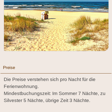
Preise
Die Preise verstehen sich pro Nacht für die
Ferienwohnung.
Mindestbuchungszeit: Im Sommer 7 Nächte, zu
Silvester 5 Nächte, übrige Zeit 3 Nächte.