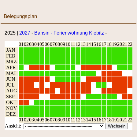
Belegungsplan