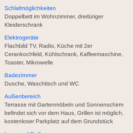
Schlafmöglichkeiten
Doppelbett im Wohnzimmer, dreitüriger
Kleiderschrank
Elektrogeräte
Flachbild TV, Radio, Küche mit 2er
Cerankochfeld, Kühlschrank, Kaffeemaschine,
Toaster, Mikrowelle
Badezimmer
Dusche, Waschtisch und WC
Außenbereich
Terrasse mit Gartenmöbeln und Sonnenschirm
befindet sich vor dem Haus, Grillen ist möglich,
kostenloser Parkplatz auf dem Grundstück