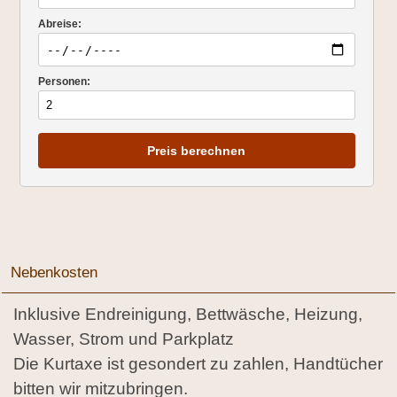
Abreise:
Personen:
Preis berechnen
Nebenkosten
Inklusive Endreinigung, Bettwäsche, Heizung,
Wasser, Strom und Parkplatz
Die Kurtaxe ist gesondert zu zahlen, Handtücher
bitten wir mitzubringen.