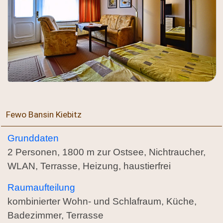
Fewo Bansin Kiebitz
Grunddaten
2 Personen, 1800 m zur Ostsee, Nichtraucher,
WLAN, Terrasse, Heizung, haustierfrei
Raumaufteilung
kombinierter Wohn- und Schlafraum, Küche,
Badezimmer, Terrasse