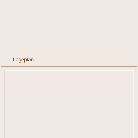
Lageplan