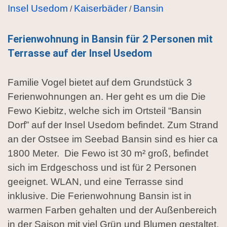
Insel Usedom
Kaiserbäder
Bansin
/
/
Ferienwohnung in Bansin für 2 Personen mit
Terrasse auf der Insel Usedom
Familie Vogel bietet auf dem Grundstück 3
Ferienwohnungen an. Her geht es um die Die
Fewo Kiebitz, welche sich im Ortsteil “Bansin
Dorf” auf der Insel Usedom befindet. Zum Strand
an der Ostsee im Seebad Bansin sind es hier ca
1800 Meter. Die Fewo ist 30 m² groß, befindet
sich im Erdgeschoss und ist für 2 Personen
geeignet. WLAN, und eine Terrasse sind
inklusive. Die Ferienwohnung Bansin ist in
warmen Farben gehalten und der Außenbereich
in der Saison mit viel Grün und Blumen gestaltet.