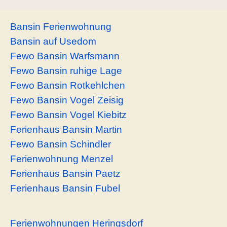
Bansin Ferienwohnung
Bansin auf Usedom
Fewo Bansin Warfsmann
Fewo Bansin ruhige Lage
Fewo Bansin Rotkehlchen
Fewo Bansin Vogel Zeisig
Fewo Bansin Vogel Kiebitz
Ferienhaus Bansin Martin
Fewo Bansin Schindler
Ferienwohnung Menzel
Ferienhaus Bansin Paetz
Ferienhaus Bansin Fubel
Ferienwohnungen Heringsdorf