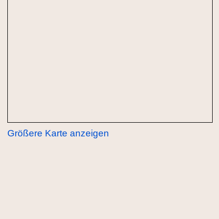
Größere Karte anzeigen