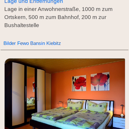
Lage und Entfernungen
Lage in einer Anwohnerstraße, 1000 m zum
Ortskern, 500 m zum Bahnhof, 200 m zur
Bushaltestelle
Bilder Fewo Bansin Kiebitz