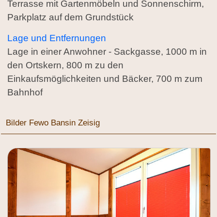
Terrasse mit Gartenmöbeln und Sonnenschirm,
Parkplatz auf dem Grundstück
Lage und Entfernungen
Lage in einer Anwohner - Sackgasse, 1000 m in
den Ortskern, 800 m zu den
Einkaufsmöglichkeiten und Bäcker, 700 m zum
Bahnhof
Bilder Fewo Bansin Zeisig