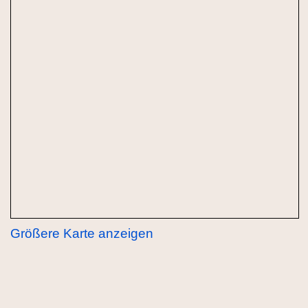
Größere Karte anzeigen