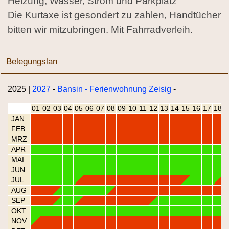
Heizung, Wasser, Strom und Parkplatz
Die Kurtaxe ist gesondert zu zahlen, Handtücher
bitten wir mitzubringen. Mit Fahrradverleih.
Belegungslan