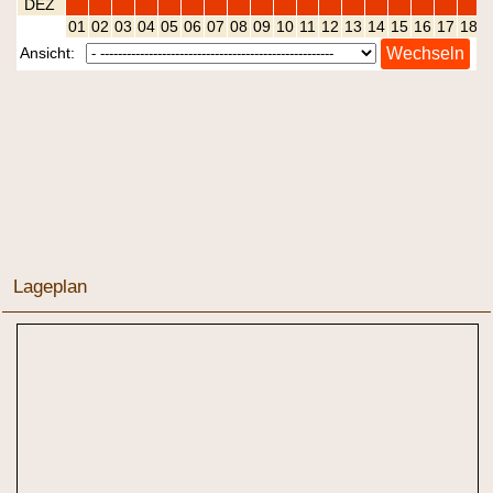
Lageplan