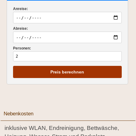
Anreise:
Abreise:
Personen:
Preis berechnen
Nebenkosten
inklusive WLAN, Endreinigung, Bettwäsche,