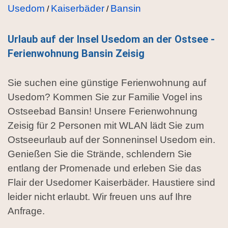
Usedom
Kaiserbäder
Bansin
/
/
Urlaub auf der Insel Usedom an der Ostsee -
Ferienwohnung Bansin Zeisig
Sie suchen eine günstige Ferienwohnung auf
Usedom? Kommen Sie zur Familie Vogel ins
Ostseebad Bansin! Unsere Ferienwohnung
Zeisig für 2 Personen mit WLAN lädt Sie zum
Ostseeurlaub auf der Sonneninsel Usedom ein.
Genießen Sie die Strände, schlendern Sie
entlang der Promenade und erleben Sie das
Flair der Usedomer Kaiserbäder. Haustiere sind
leider nicht erlaubt. Wir freuen uns auf Ihre
Anfrage.