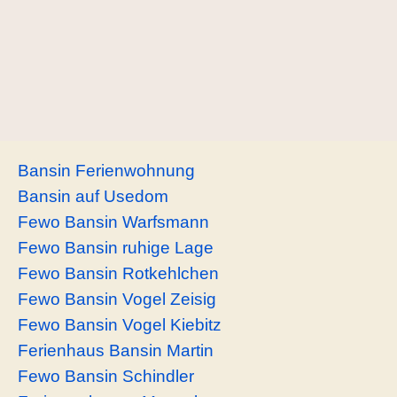
Bansin Ferienwohnung
Bansin auf Usedom
Fewo Bansin Warfsmann
Fewo Bansin ruhige Lage
Fewo Bansin Rotkehlchen
Fewo Bansin Vogel Zeisig
Fewo Bansin Vogel Kiebitz
Ferienhaus Bansin Martin
Fewo Bansin Schindler