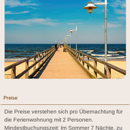
Preise
Die Preise verstehen sich pro Übernachtung für
die Ferienwohnung mit 2 Personen.
Mindestbuchungszeit: Im Sommer 7 Nächte, zu