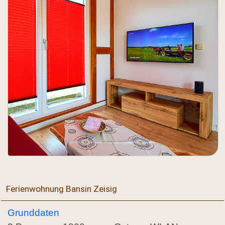
Ferienwohnung Bansin Zeisig
Grunddaten