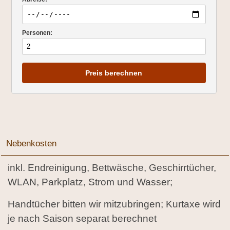
Personen:
Preis berechnen
Nebenkosten
inkl. Endreinigung, Bettwäsche, Geschirrtücher,
WLAN, Parkplatz, Strom und Wasser;
Handtücher bitten wir mitzubringen; Kurtaxe wird
je nach Saison separat berechnet