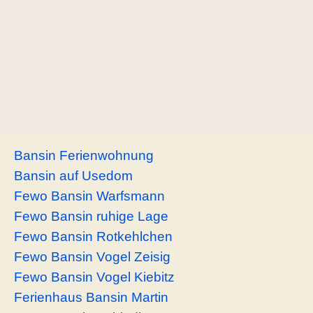
Bansin Ferienwohnung
Bansin auf Usedom
Fewo Bansin Warfsmann
Fewo Bansin ruhige Lage
Fewo Bansin Rotkehlchen
Fewo Bansin Vogel Zeisig
Fewo Bansin Vogel Kiebitz
Ferienhaus Bansin Martin