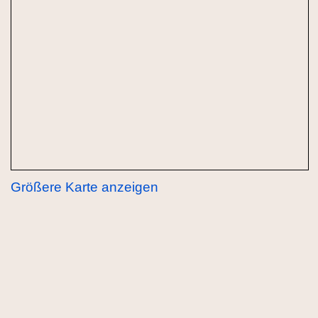
Größere Karte anzeigen