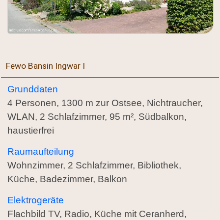
Fewo Bansin Ingwar I
Grunddaten
4 Personen, 1300 m zur Ostsee, Nichtraucher,
WLAN, 2 Schlafzimmer, 95 m², Südbalkon,
haustierfrei
Raumaufteilung
Wohnzimmer, 2 Schlafzimmer, Bibliothek,
Küche, Badezimmer, Balkon
Elektrogeräte
Flachbild TV, Radio, Küche mit Ceranherd,