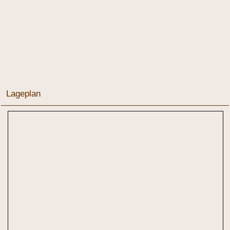
Lageplan