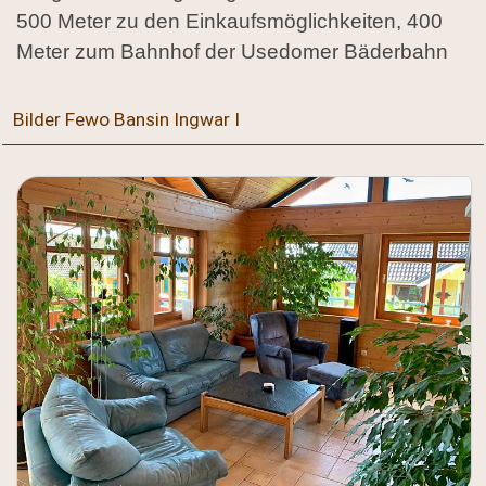
500 Meter zu den Einkaufsmöglichkeiten, 400
Meter zum Bahnhof der Usedomer Bäderbahn
Bilder Fewo Bansin Ingwar I