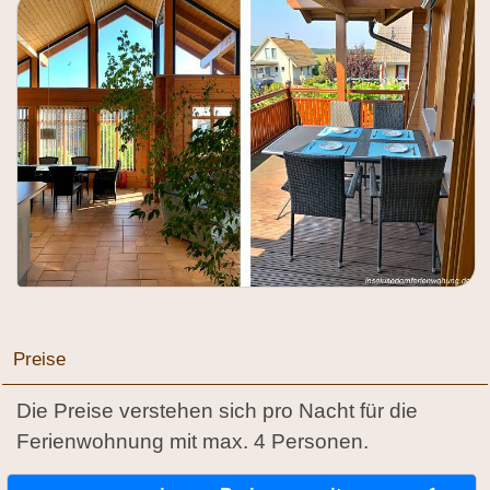
Preise
Die Preise verstehen sich pro Nacht für die
Ferienwohnung mit max. 4 Personen.