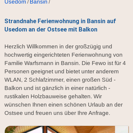
Usedom
Bansin
/
/
Strandnahe Ferienwohnung in Bansin auf
Usedom an der Ostsee mit Balkon
Herzlich Willkommen in der großzügig und
hochwertig eingerichteten Ferienwohnung von
Familie Warfsmann in Bansin. Die Fewo ist für 4
Personen geeignet und bietet unter anderem
WLAN, 2 Schlafzimmer, einen großen Süd -
Balkon und ist gänzlich in einer natürlich -
rustikalen Holzbauweise gehalten. Wir
wünschen Ihnen einen schönen Urlaub an der
Ostsee und freuen uns über Ihre Anfrage.