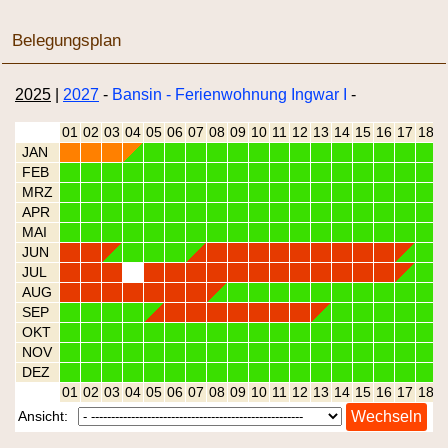
Belegungsplan