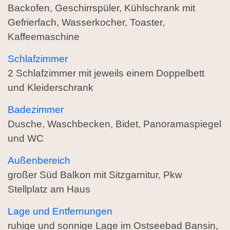
Backofen, Geschirrspüler, Kühlschrank mit
Gefrierfach, Wasserkocher, Toaster,
Kaffeemaschine
Schlafzimmer
2 Schlafzimmer mit jeweils einem Doppelbett
und Kleiderschrank
Badezimmer
Dusche, Waschbecken, Bidet, Panoramaspiegel
und WC
Außenbereich
großer Süd Balkon mit Sitzgarnitur, Pkw
Stellplatz am Haus
Lage und Entfernungen
ruhige und sonnige Lage im Ostseebad Bansin,