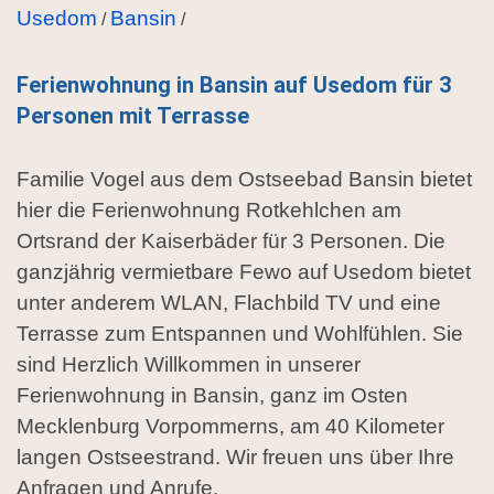
Usedom
Bansin
/
/
Ferienwohnung in Bansin auf Usedom für 3
Personen mit Terrasse
Familie Vogel aus dem Ostseebad Bansin bietet
hier die Ferienwohnung Rotkehlchen am
Ortsrand der Kaiserbäder für 3 Personen. Die
ganzjährig vermietbare Fewo auf Usedom bietet
unter anderem WLAN, Flachbild TV und eine
Terrasse zum Entspannen und Wohlfühlen. Sie
sind Herzlich Willkommen in unserer
Ferienwohnung in Bansin, ganz im Osten
Mecklenburg Vorpommerns, am 40 Kilometer
langen Ostseestrand. Wir freuen uns über Ihre
Anfragen und Anrufe.