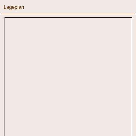
Lageplan