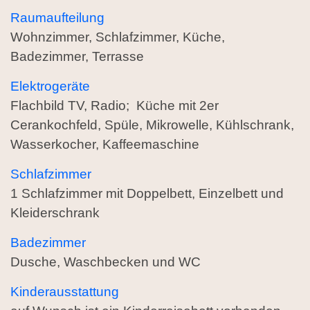
Raumaufteilung
Wohnzimmer, Schlafzimmer, Küche,
Badezimmer, Terrasse
Elektrogeräte
Flachbild TV, Radio; Küche mit 2er
Cerankochfeld, Spüle, Mikrowelle, Kühlschrank,
Wasserkocher, Kaffeemaschine
Schlafzimmer
1 Schlafzimmer mit Doppelbett, Einzelbett und
Kleiderschrank
Badezimmer
Dusche, Waschbecken und WC
Kinderausstattung