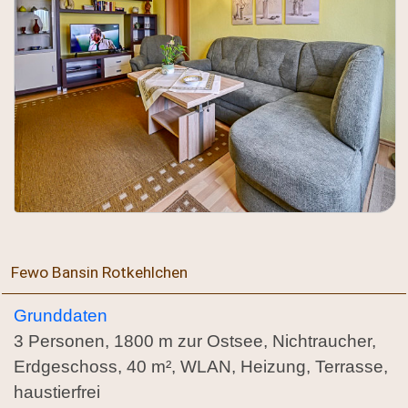
Fewo Bansin Rotkehlchen
Grunddaten
3 Personen, 1800 m zur Ostsee, Nichtraucher,
Erdgeschoss, 40 m², WLAN, Heizung, Terrasse,
haustierfrei