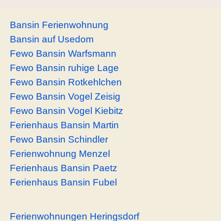
Bansin Ferienwohnung
Bansin auf Usedom
Fewo Bansin Warfsmann
Fewo Bansin ruhige Lage
Fewo Bansin Rotkehlchen
Fewo Bansin Vogel Zeisig
Fewo Bansin Vogel Kiebitz
Ferienhaus Bansin Martin
Fewo Bansin Schindler
Ferienwohnung Menzel
Ferienhaus Bansin Paetz
Ferienhaus Bansin Fubel
Ferienwohnungen Heringsdorf