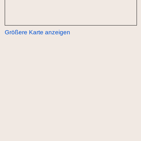
Größere Karte anzeigen