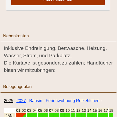
Preis berechnen
Nebenkosten
Inklusive Endreinigung, Bettwäsche, Heizung,
Wasser, Strom, und Parkplatz;
Die Kurtaxe ist gesondert zu zahlen; Handtücher
bitten wir mitzubringen;
Belegungsplan