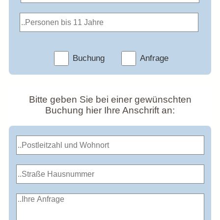
Buchung
Anfrage
Bitte geben Sie bei einer gewünschten
Buchung hier Ihre Anschrift an: