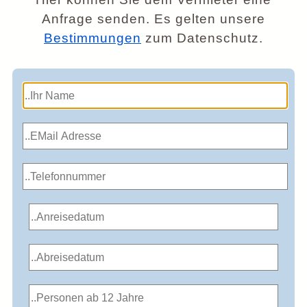
Anfrage senden. Es gelten unsere
Bestimmungen
zum Datenschutz.