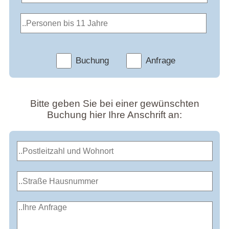
Buchung
Anfrage
Bitte geben Sie bei einer gewünschten
Buchung hier Ihre Anschrift an: