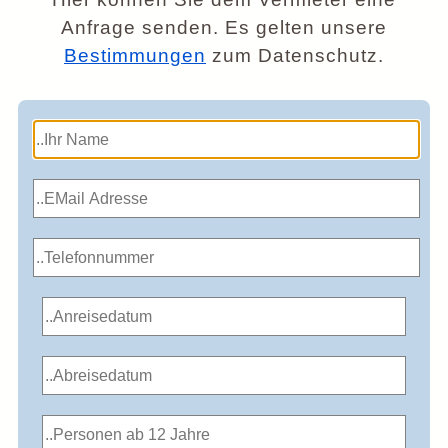
Anfrage senden. Es gelten unsere
Bestimmungen
zum Datenschutz.