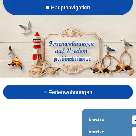
Anreise
Abreise