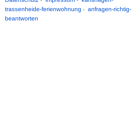
-
-
trassenheide-ferienwohnung
anfragen-richtig-
-
beantworten