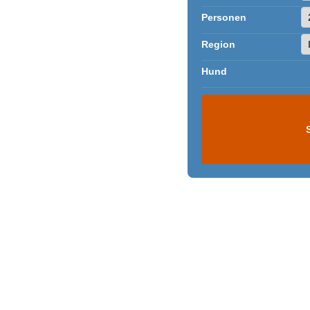
Personen
Region
Hund