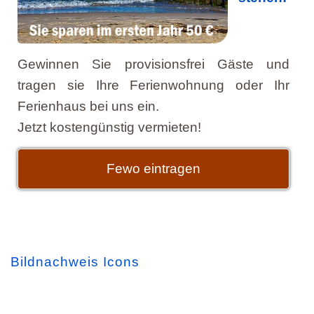
Gewinnen Sie provisionsfrei Gäste und
tragen sie Ihre Ferienwohnung oder Ihr
Ferienhaus bei uns ein.
Jetzt kostengünstig vermieten!
Fewo eintragen
Bildnachweis Icons