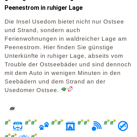
Peenestrom in ruhiger Lage
Die Insel Usedom bietet nicht nur Ostsee
und Strand, sondern auch
Ferienwohnungen in waldreicher Lage am
Peenestrom. Hier finden Sie günstige
Unterkünfte in ruhiger Lage, abseits vom
Trouble der Ostseebäder und sind dennoch
mit dem Auto in wenigen Minuten in den
Seebädern und dem Strand an der
Usedomer Ostsee.