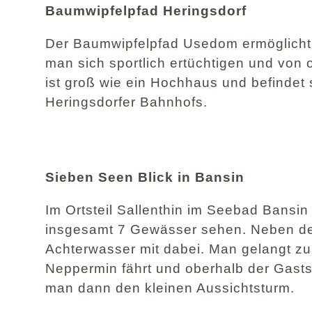
Baumwipfelpfad Heringsdorf
Der Baumwipfelpfad Usedom ermöglicht 
man sich sportlich ertüchtigen und von
ist groß wie ein Hochhaus und befindet
Heringsdorfer Bahnhofs.
Sieben Seen Blick in Bansin
Im Ortsteil Sallenthin im Seebad Bansin
insgesamt 7 Gewässer sehen. Neben de
Achterwasser mit dabei. Man gelangt z
Neppermin fährt und oberhalb der Gastst
man dann den kleinen Aussichtsturm.