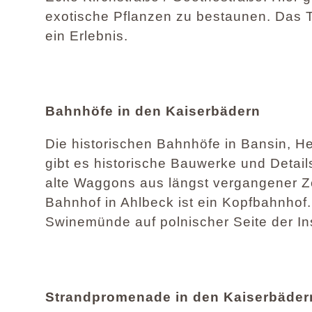
exotische Pflanzen zu bestaunen. Das Tr
ein Erlebnis.
Bahnhöfe in den Kaiserbädern
Die historischen Bahnhöfe in Bansin, He
gibt es historische Bauwerke und Detai
alte Waggons aus längst vergangener Ze
Bahnhof in Ahlbeck ist ein Kopfbahnhof
Swinemünde auf polnischer Seite der I
Strandpromenade in den Kaiserbäde