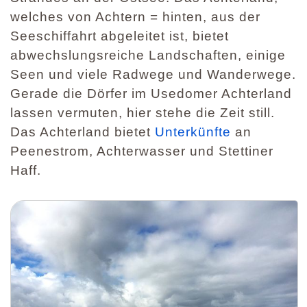
welches von Achtern = hinten, aus der
Seeschiffahrt abgeleitet ist, bietet
abwechslungsreiche Landschaften, einige
Seen und viele Radwege und Wanderwege.
Gerade die Dörfer im Usedomer Achterland
lassen vermuten, hier stehe die Zeit still.
Das Achterland bietet
Unterkünfte
an
Peenestrom, Achterwasser und Stettiner
Haff.