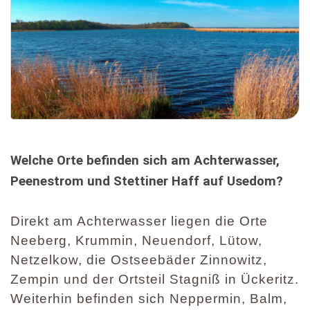
Welche Orte befinden sich am Achterwasser,
Peenestrom und Stettiner Haff auf Usedom?
Direkt am Achterwasser liegen die Orte
Neeberg, Krummin, Neuendorf, Lütow,
Netzelkow, die Ostseebäder Zinnowitz,
Zempin und der Ortsteil Stagniß in Ückeritz.
Weiterhin befinden sich Neppermin, Balm,