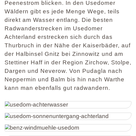
Peenestrom blicken. In den Usedomer
Wäldern gibt es jede Menge Wege, teils
direkt am Wasser entlang. Die besten
Radwanderstrecken im Usedomer
Achterland erstrecken sich durch das
Thurbruch in der Nähe der Kaiserbäder, auf
der Halbinsel Gnitz bei Zinnowitz und am
Stettiner Haff in der Region Zirchow, Stolpe,
Dargen und Neverow. Von Pudagla nach
Neppermin und Balm bis hin nach Warthe
kann man ebenfalls gut radwandern.