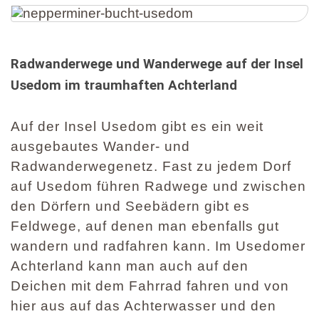
Radwanderwege und Wanderwege auf der Insel
Usedom im traumhaften Achterland
Auf der Insel Usedom gibt es ein weit
ausgebautes Wander- und
Radwanderwegenetz. Fast zu jedem Dorf
auf Usedom führen Radwege und zwischen
den Dörfern und Seebädern gibt es
Feldwege, auf denen man ebenfalls gut
wandern und radfahren kann. Im Usedomer
Achterland kann man auch auf den
Deichen mit dem Fahrrad fahren und von
hier aus auf das Achterwasser und den