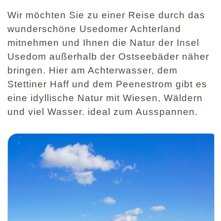
Wir möchten Sie zu einer Reise durch das
wunderschöne Usedomer Achterland
mitnehmen und Ihnen die Natur der Insel
Usedom außerhalb der Ostseebäder näher
bringen. Hier am Achterwasser, dem
Stettiner Haff und dem Peenestrom gibt es
eine idyllische Natur mit Wiesen, Wäldern
und viel Wasser. ideal zum Ausspannen.