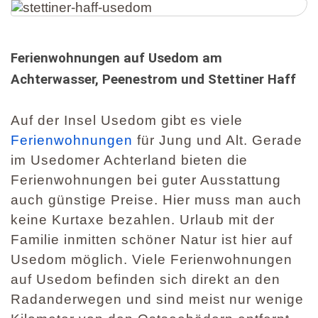
Ferienwohnungen auf Usedom am
Achterwasser, Peenestrom und Stettiner Haff
Auf der Insel Usedom gibt es viele
Ferienwohnungen
für Jung und Alt. Gerade
im Usedomer Achterland bieten die
Ferienwohnungen bei guter Ausstattung
auch günstige Preise. Hier muss man auch
keine Kurtaxe bezahlen. Urlaub mit der
Familie inmitten schöner Natur ist hier auf
Usedom möglich. Viele Ferienwohnungen
auf Usedom befinden sich direkt an den
Radanderwegen und sind meist nur wenige