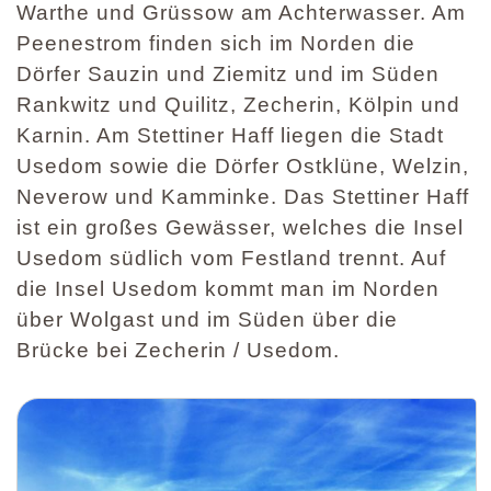
Warthe und Grüssow am Achterwasser. Am
Peenestrom finden sich im Norden die
Dörfer Sauzin und Ziemitz und im Süden
Rankwitz und Quilitz, Zecherin, Kölpin und
Karnin. Am Stettiner Haff liegen die Stadt
Usedom sowie die Dörfer Ostklüne, Welzin,
Neverow und Kamminke. Das Stettiner Haff
ist ein großes Gewässer, welches die Insel
Usedom südlich vom Festland trennt. Auf
die Insel Usedom kommt man im Norden
über Wolgast und im Süden über die
Brücke bei Zecherin / Usedom.