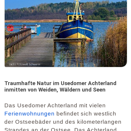
Traumhafte Natur im Usedomer Achterland
inmitten von Weiden, Wäldern und Seen
Das Usedomer Achterland mit vielen
Ferienwohnungen
befindet sich westlich
der Ostseebäder und des kilometerlangen
Strandes an der Ostsee. Das Achterland,