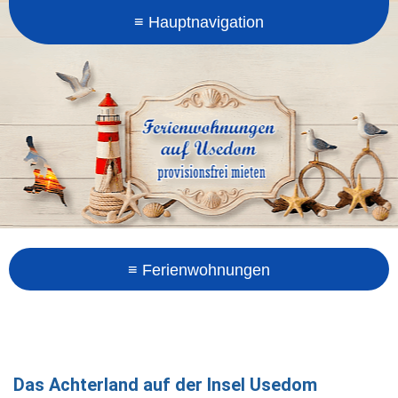
Das Achterland auf der Insel Usedom