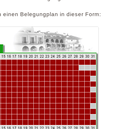
 einen Belegungplan in dieser Form: