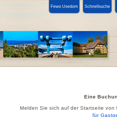
Fewo Usedom
Schnellsuche
Eine Buchun
Melden Sie sich auf der Startseite von
für Gastg