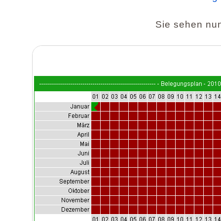
Sie sehen nun