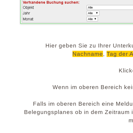
Hier geben Sie zu Ihrer Unterku
Nachname
,
Tag der 
Klick
Wenn im oberen Bereich kein
Falls im oberen Bereich eine Meldu
Belegungsplanes ob in dem Zeitraum 
m