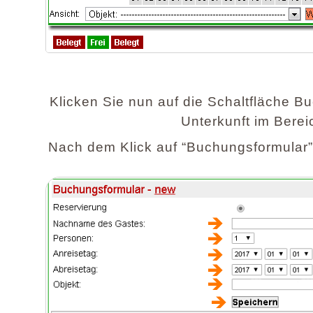
Klicken Sie nun auf die Schaltfläche Bu
Unterkunft im Berei
Nach dem Klick auf “Buchungsformular” 