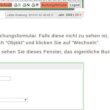
chungsformular. Falls diese nicht zu sehen ist,
ch “Objekt” und klicken Sie auf “Wechseln”.
sehen Sie dieses Fenster, das eigentliche Buc