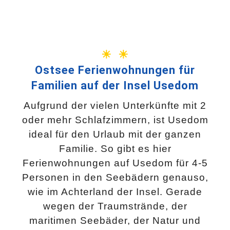
☀ ☀
Ostsee Ferienwohnungen für
Familien auf der Insel Usedom
Aufgrund der vielen Unterkünfte mit 2
oder mehr Schlafzimmern, ist Usedom
ideal für den Urlaub mit der ganzen
Familie. So gibt es hier
Ferienwohnungen auf Usedom für 4-5
Personen in den Seebädern genauso,
wie im Achterland der Insel. Gerade
wegen der Traumstrände, der
maritimen Seebäder, der Natur und