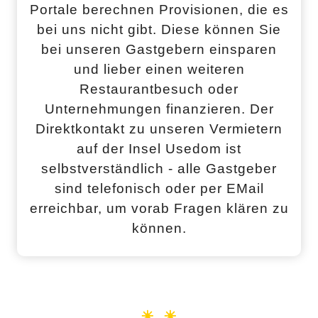
Portale berechnen Provisionen, die es
bei uns nicht gibt. Diese können Sie
bei unseren Gastgebern einsparen
und lieber einen weiteren
Restaurantbesuch oder
Unternehmungen finanzieren. Der
Direktkontakt zu unseren Vermietern
auf der Insel Usedom ist
selbstverständlich - alle Gastgeber
sind telefonisch oder per EMail
erreichbar, um vorab Fragen klären zu
können.
☀ ☀