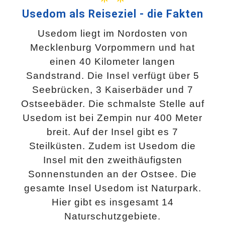
Usedom als Reiseziel - die Fakten
Usedom liegt im Nordosten von
Mecklenburg Vorpommern und hat
einen 40 Kilometer langen
Sandstrand. Die Insel verfügt über 5
Seebrücken, 3 Kaiserbäder und 7
Ostseebäder. Die schmalste Stelle auf
Usedom ist bei Zempin nur 400 Meter
breit. Auf der Insel gibt es 7
Steilküsten. Zudem ist Usedom die
Insel mit den zweithäufigsten
Sonnenstunden an der Ostsee. Die
gesamte Insel Usedom ist Naturpark.
Hier gibt es insgesamt 14
Naturschutzgebiete.