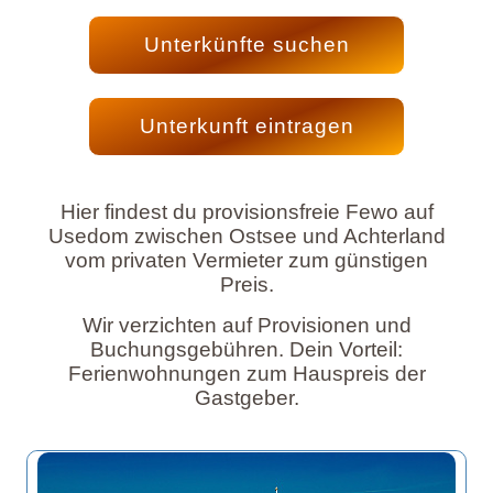
Unterkünfte suchen
Unterkunft eintragen
Hier findest du provisionsfreie Fewo auf
Usedom zwischen Ostsee und Achterland
vom privaten Vermieter zum günstigen
Preis.
Wir verzichten auf Provisionen und
Buchungsgebühren. Dein Vorteil:
Ferienwohnungen zum Hauspreis der
Gastgeber.