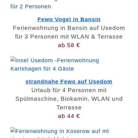
Fewo Vogel in Bansin
Ferienwohnung in Bansin auf Usedom
für 3 Personen mit WLAN & Terrasse
ab 58 €
strandnahe Fewo auf Usedom
Urlaub für 4 Personen mit
Spülmaschine, Biokamin, WLAN und
Terrasse
ab 44 €