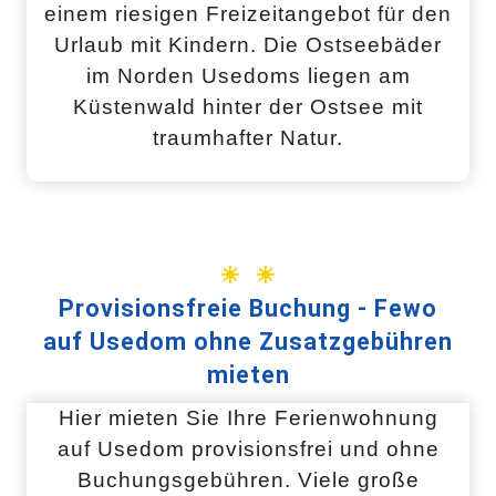
einem riesigen Freizeitangebot für den
Urlaub mit Kindern. Die Ostseebäder
im Norden Usedoms liegen am
Küstenwald hinter der Ostsee mit
traumhafter Natur.
☀ ☀
Provisionsfreie Buchung - Fewo
auf Usedom ohne Zusatzgebühren
mieten
Hier mieten Sie Ihre Ferienwohnung
auf Usedom provisionsfrei und ohne
Buchungsgebühren. Viele große