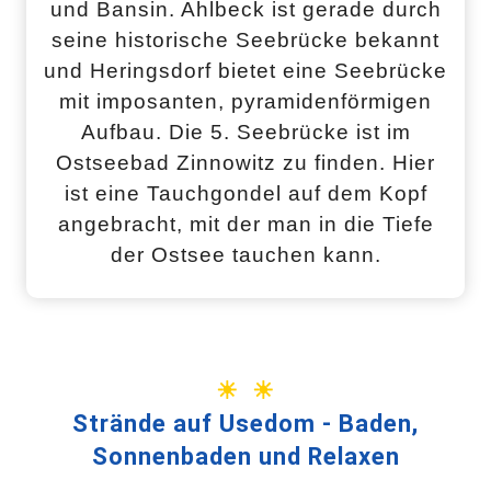
und Bansin. Ahlbeck ist gerade durch
seine historische Seebrücke bekannt
und Heringsdorf bietet eine Seebrücke
mit imposanten, pyramidenförmigen
Aufbau. Die 5. Seebrücke ist im
Ostseebad Zinnowitz zu finden. Hier
ist eine Tauchgondel auf dem Kopf
angebracht, mit der man in die Tiefe
der Ostsee tauchen kann.
☀ ☀
Strände auf Usedom - Baden,
Sonnenbaden und Relaxen