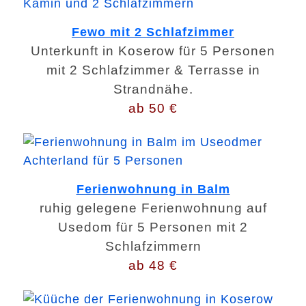
Fewo mit 2 Schlafzimmer
Unterkunft in Koserow für 5 Personen
mit 2 Schlafzimmer & Terrasse in
Strandnähe.
ab 50 €
Ferienwohnung in Balm
ruhig gelegene Ferienwohnung auf
Usedom für 5 Personen mit 2
Schlafzimmern
ab 48 €