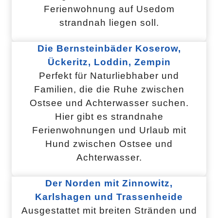
Ferienwohnung auf Usedom
strandnah liegen soll.
Die Bernsteinbäder Koserow,
Ückeritz, Loddin, Zempin
Perfekt für Naturliebhaber und
Familien, die die Ruhe zwischen
Ostsee und Achterwasser suchen.
Hier gibt es strandnahe
Ferienwohnungen und Urlaub mit
Hund zwischen Ostsee und
Achterwasser.
Der Norden mit Zinnowitz,
Karlshagen und Trassenheide
Ausgestattet mit breiten Stränden und