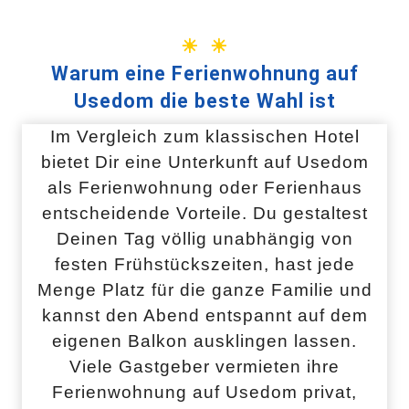
☀ ☀
Warum eine Ferienwohnung auf
Usedom die beste Wahl ist
Im Vergleich zum klassischen Hotel
bietet Dir eine Unterkunft auf Usedom
als Ferienwohnung oder Ferienhaus
entscheidende Vorteile. Du gestaltest
Deinen Tag völlig unabhängig von
festen Frühstückszeiten, hast jede
Menge Platz für die ganze Familie und
kannst den Abend entspannt auf dem
eigenen Balkon ausklingen lassen.
Viele Gastgeber vermieten ihre
Ferienwohnung auf Usedom privat,