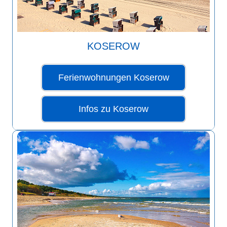
KOSEROW
Ferienwohnungen Koserow
Infos zu Koserow