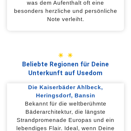
was dem Aufenthalt oft eine
besonders herzliche und persönliche
Note verleiht.
☀ ☀
Beliebte Regionen für Deine
Unterkunft auf Usedom
Die Kaiserbäder Ahlbeck,
Heringsdorf, Bansin
Bekannt für die weltberühmte
Bäderarchitektur, die längste
Strandpromenade Europas und ein
lebendiges Flair. Ideal, wenn Deine