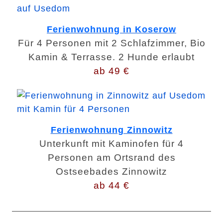
Ferienwohnung in Koserow
Für 4 Personen mit 2 Schlafzimmer, Bio
Kamin & Terrasse. 2 Hunde erlaubt
ab 49 €
Ferienwohnung Zinnowitz
Unterkunft mit Kaminofen für 4
Personen am Ortsrand des
Ostseebades Zinnowitz
ab 44 €