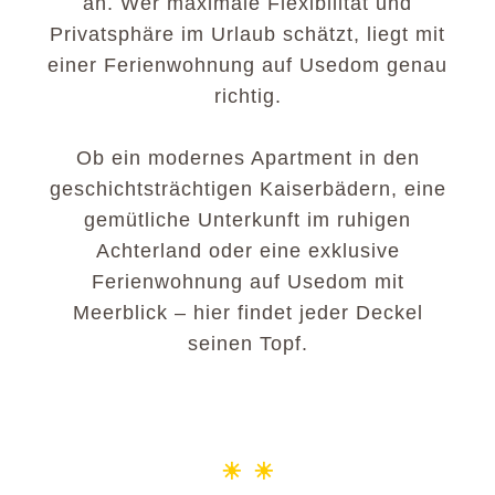
an. Wer maximale Flexibilität und
Privatsphäre im Urlaub schätzt, liegt mit
einer Ferienwohnung auf Usedom genau
richtig.
Ob ein modernes Apartment in den
geschichtsträchtigen Kaiserbädern, eine
gemütliche Unterkunft im ruhigen
Achterland oder eine exklusive
Ferienwohnung auf Usedom mit
Meerblick – hier findet jeder Deckel
seinen Topf.
☀ ☀