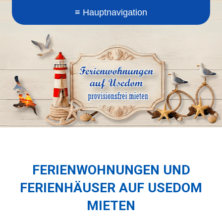
FERIENWOHNUNGEN UND
FERIENHÄUSER AUF USEDOM
MIETEN