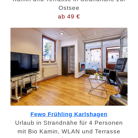
Ostsee
ab 49 €
Fewo Frühling Karlshagen
Urlaub in Strandnähe für 4 Personen
mit Bio Kamin, WLAN und Terrasse