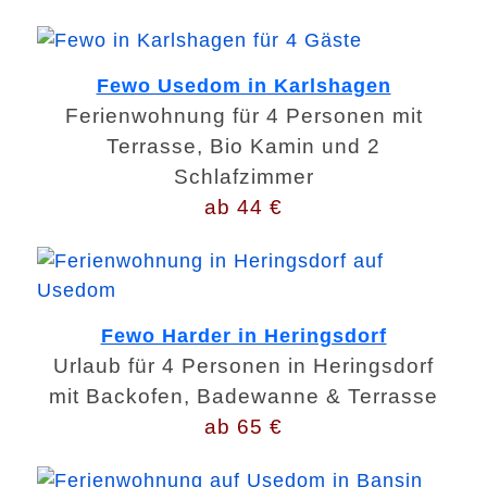
Fewo Usedom in Karlshagen
Ferienwohnung für 4 Personen mit
Terrasse, Bio Kamin und 2
Schlafzimmer
ab 44 €
Fewo Harder in Heringsdorf
Urlaub für 4 Personen in Heringsdorf
mit Backofen, Badewanne & Terrasse
ab 65 €