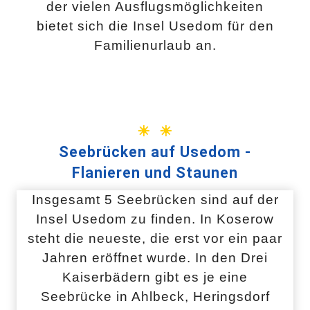
der vielen Ausflugsmöglichkeiten
bietet sich die Insel Usedom für den
Familienurlaub an.
☀ ☀
Seebrücken auf Usedom -
Flanieren und Staunen
Insgesamt 5 Seebrücken sind auf der
Insel Usedom zu finden. In Koserow
steht die neueste, die erst vor ein paar
Jahren eröffnet wurde. In den Drei
Kaiserbädern gibt es je eine
Seebrücke in Ahlbeck, Heringsdorf