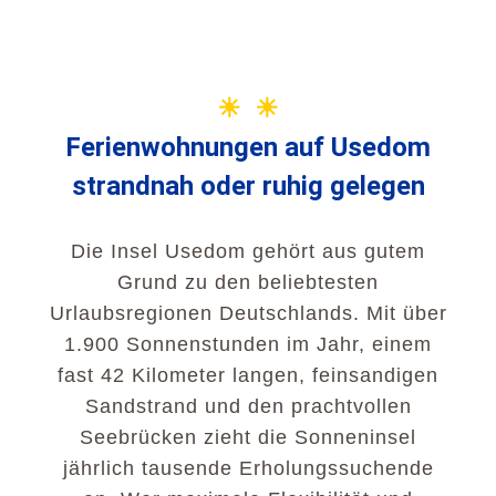
☀ ☀
Ferienwohnungen auf Usedom
strandnah oder ruhig gelegen
Die Insel Usedom gehört aus gutem
Grund zu den beliebtesten
Urlaubsregionen Deutschlands. Mit über
1.900 Sonnenstunden im Jahr, einem
fast 42 Kilometer langen, feinsandigen
Sandstrand und den prachtvollen
Seebrücken zieht die Sonneninsel
jährlich tausende Erholungssuchende