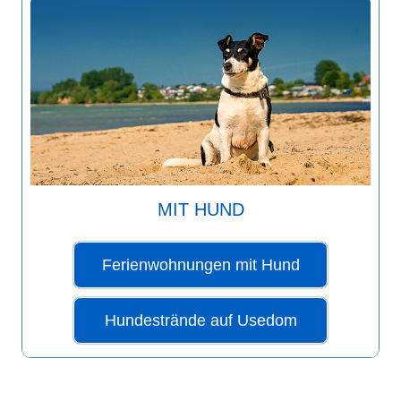
MIT HUND
Ferienwohnungen mit Hund
Hundestrände auf Usedom