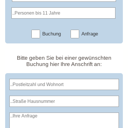
Buchung
Anfrage
Bitte geben Sie bei einer gewünschten
Buchung hier Ihre Anschrift an: