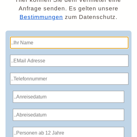
Anfrage senden. Es gelten unsere
Bestimmungen
zum Datenschutz.