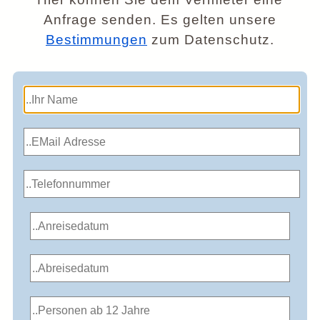
Anfrage senden. Es gelten unsere
Bestimmungen
zum Datenschutz.