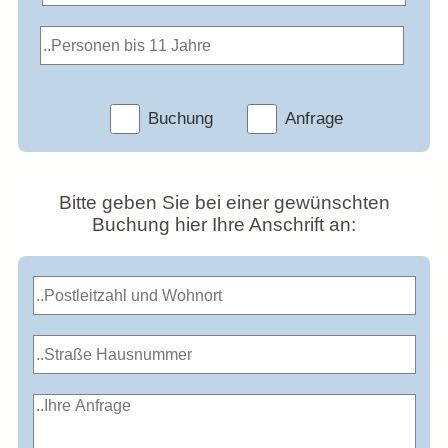
Buchung
Anfrage
Bitte geben Sie bei einer gewünschten
Buchung hier Ihre Anschrift an: