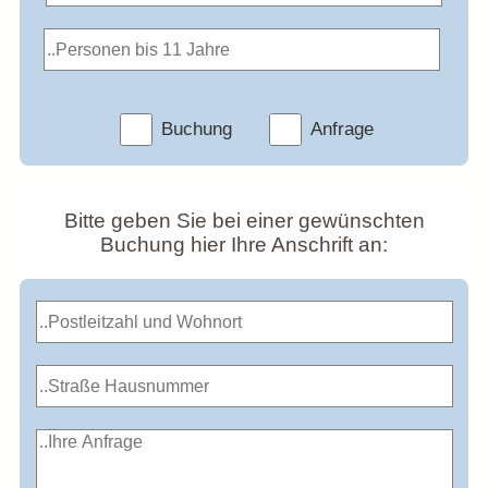
Buchung
Anfrage
Bitte geben Sie bei einer gewünschten
Buchung hier Ihre Anschrift an: