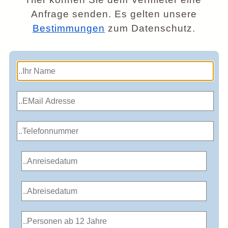
Anfrage senden. Es gelten unsere
Bestimmungen
zum Datenschutz.