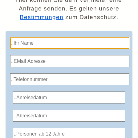
Anfrage senden. Es gelten unsere
Bestimmungen
zum Datenschutz.