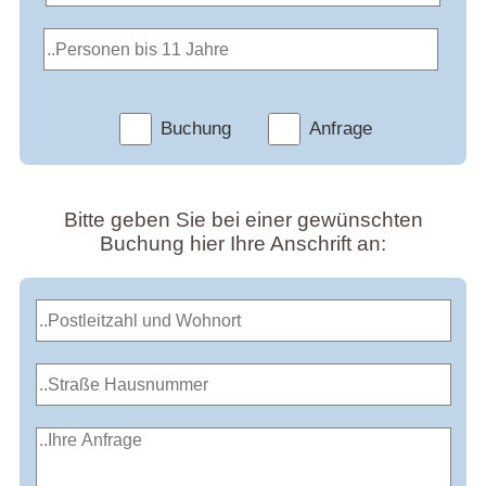
Buchung
Anfrage
Bitte geben Sie bei einer gewünschten
Buchung hier Ihre Anschrift an: