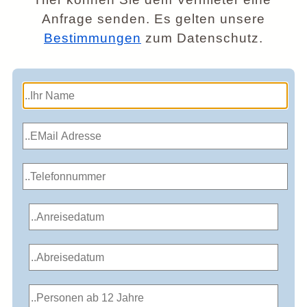
Anfrage senden. Es gelten unsere
Bestimmungen
zum Datenschutz.