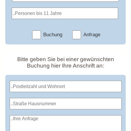
Buchung
Anfrage
Bitte geben Sie bei einer gewünschten
Buchung hier Ihre Anschrift an: