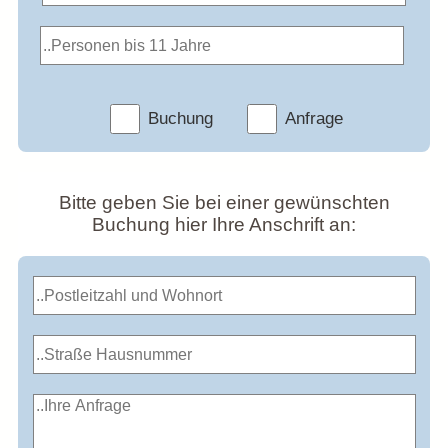
Buchung
Anfrage
Bitte geben Sie bei einer gewünschten
Buchung hier Ihre Anschrift an: