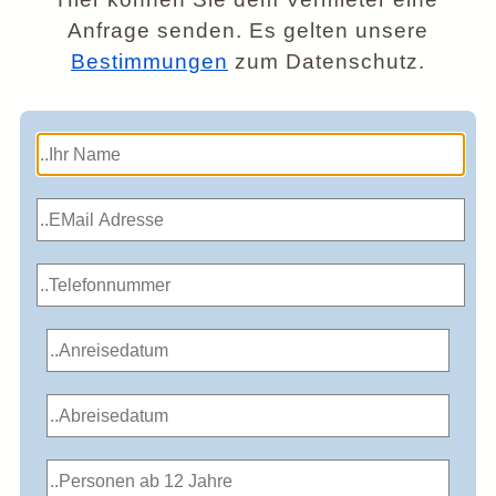
Anfrage senden. Es gelten unsere
Bestimmungen
zum Datenschutz.