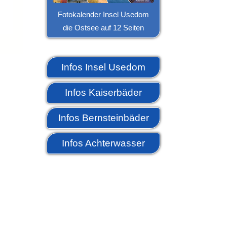
Fotokalender Insel Usedom
die Ostsee auf 12 Seiten
Infos Insel Usedom
Infos Kaiserbäder
Infos Bernsteinbäder
Infos Achterwasser