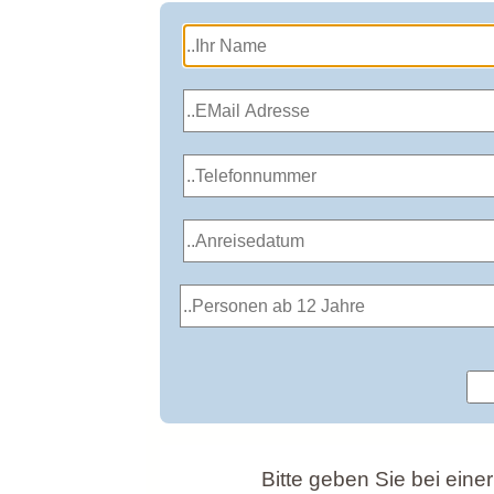
Bitte geben Sie bei eine