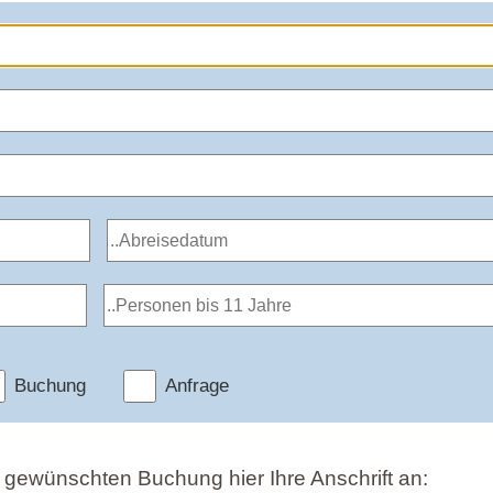
Buchung
Anfrage
r gewünschten Buchung hier Ihre Anschrift an: