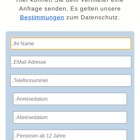
Anfrage senden. Es gelten unsere
Bestimmungen
zum Datenschutz.