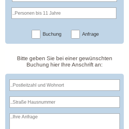
Buchung
Anfrage
Bitte geben Sie bei einer gewünschten
Buchung hier Ihre Anschrift an: