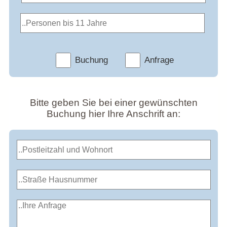
Buchung
Anfrage
Bitte geben Sie bei einer gewünschten
Buchung hier Ihre Anschrift an: