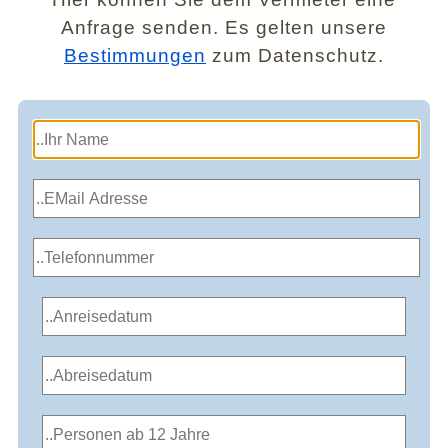
Anfrage senden. Es gelten unsere
Bestimmungen
zum Datenschutz.