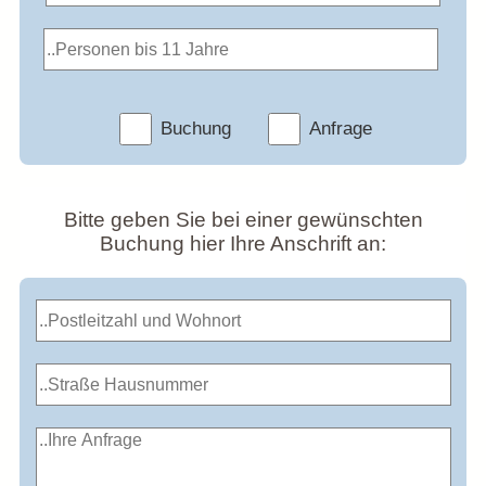
Buchung
Anfrage
Bitte geben Sie bei einer gewünschten
Buchung hier Ihre Anschrift an: