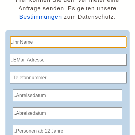
Anfrage senden. Es gelten unsere
Bestimmungen
zum Datenschutz.