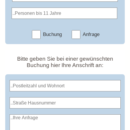
Buchung
Anfrage
Bitte geben Sie bei einer gewünschten
Buchung hier Ihre Anschrift an: