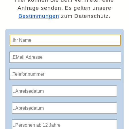
Anfrage senden. Es gelten unsere
Bestimmungen
zum Datenschutz.