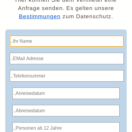
Anfrage senden. Es gelten unsere
Bestimmungen
zum Datenschutz.