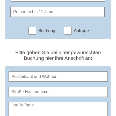
Buchung
Anfrage
Bitte geben Sie bei einer gewünschten
Buchung hier Ihre Anschrift an: