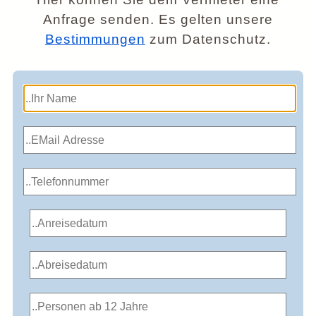
Anfrage senden. Es gelten unsere
Bestimmungen
zum Datenschutz.