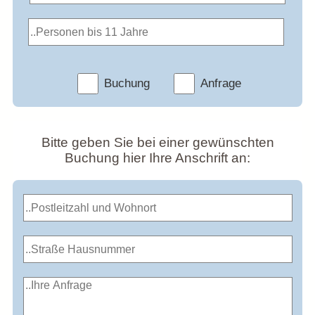
Buchung
Anfrage
Bitte geben Sie bei einer gewünschten
Buchung hier Ihre Anschrift an: