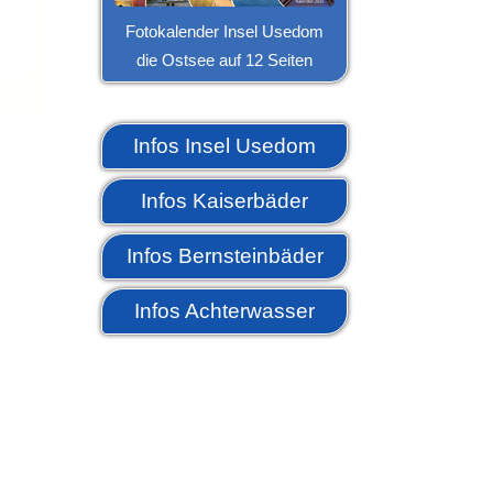
Fotokalender Insel Usedom
die Ostsee auf 12 Seiten
Infos Insel Usedom
Infos Kaiserbäder
Infos Bernsteinbäder
Infos Achterwasser