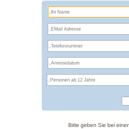
Bitte geben Sie bei eine