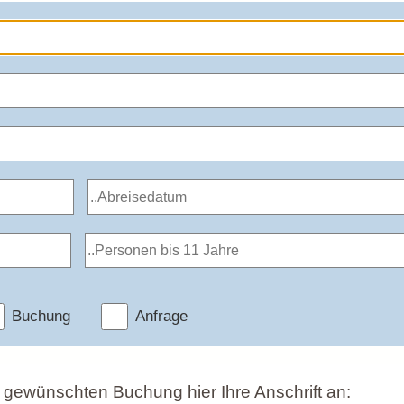
Buchung
Anfrage
r gewünschten Buchung hier Ihre Anschrift an: