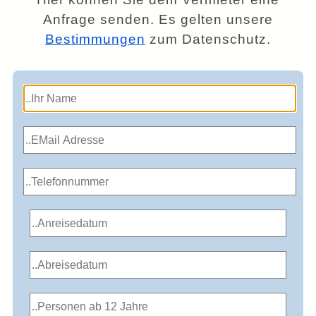
Anfrage senden. Es gelten unsere
Bestimmungen
zum Datenschutz.