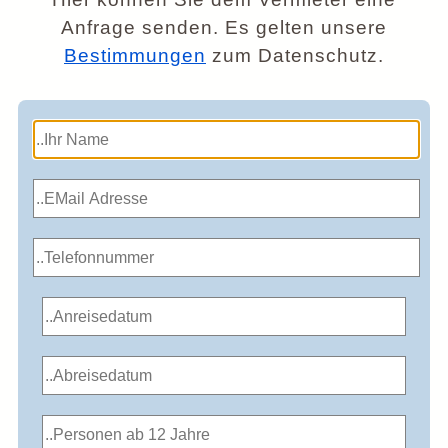
Anfrage senden. Es gelten unsere
Bestimmungen
zum Datenschutz.