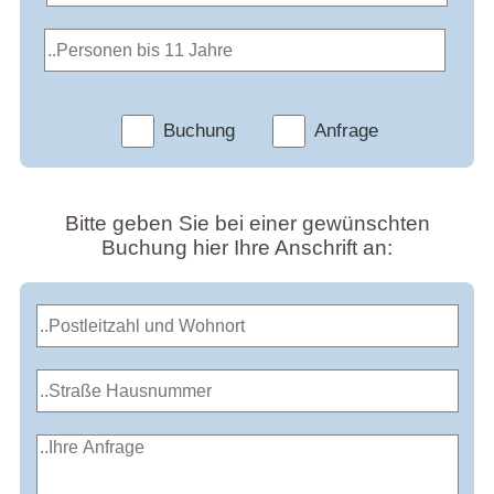
Buchung
Anfrage
Bitte geben Sie bei einer gewünschten
Buchung hier Ihre Anschrift an: