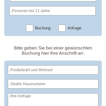
Buchung
Anfrage
Bitte geben Sie bei einer gewünschten
Buchung hier Ihre Anschrift an: