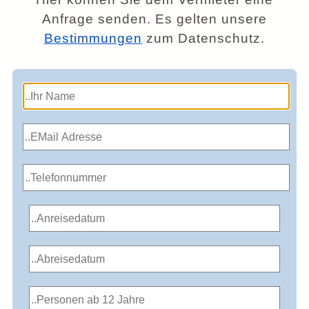
Anfrage senden. Es gelten unsere
Bestimmungen
zum Datenschutz.