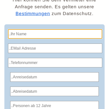
Anfrage senden. Es gelten unsere
Bestimmungen
zum Datenschutz.