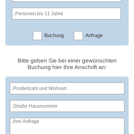
Buchung
Anfrage
Bitte geben Sie bei einer gewünschten
Buchung hier Ihre Anschrift an: