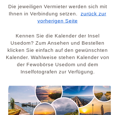
Die jeweiligen Vermieter werden sich mit
Ihnen in Verbindung setzen.
zurück zur
vorherigen Seite
Kennen Sie die Kalender der Insel
Usedom? Zum Ansehen und Bestellen
klicken Sie einfach auf den gewünschten
Kalender. Wahlweise stehen Kalender von
der Fewobörse Usedom und dem
Inselfotografen zur Verfügung.