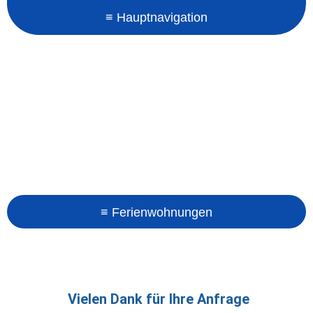
Vielen Dank für Ihre Anfrage