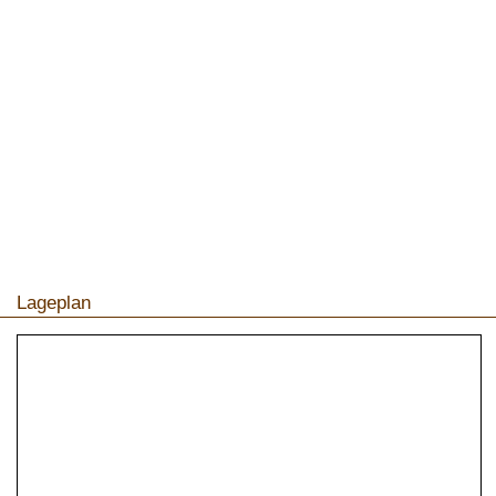
Lageplan