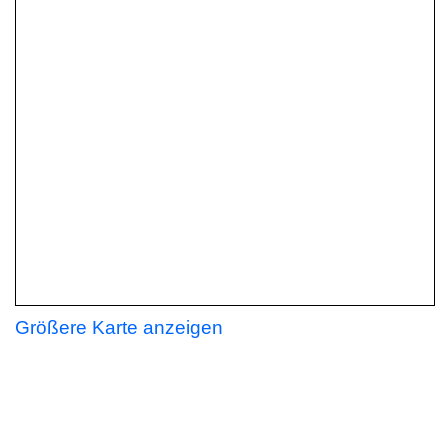
Größere Karte anzeigen