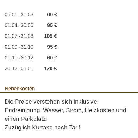
05.01.-31.03.
60 €
01.04.-30.06.
95 €
01.07.-31.08.
105 €
01.09.-31.10.
95 €
01.11.-20.12.
60 €
20.12.-05.01.
120 €
Nebenkosten
Die Preise verstehen sich inklusive
Endreinigung, Wasser, Strom, Heizkosten und
einen Parkplatz.
Zuzüglich Kurtaxe nach Tarif.