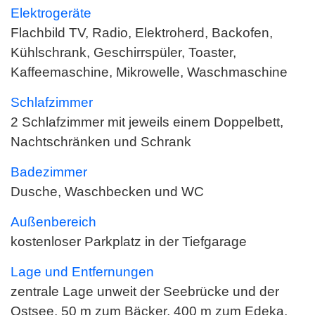
Elektrogeräte
Flachbild TV, Radio, Elektroherd, Backofen,
Kühlschrank, Geschirrspüler, Toaster,
Kaffeemaschine, Mikrowelle, Waschmaschine
Schlafzimmer
2 Schlafzimmer mit jeweils einem Doppelbett,
Nachtschränken und Schrank
Badezimmer
Dusche, Waschbecken und WC
Außenbereich
kostenloser Parkplatz in der Tiefgarage
Lage und Entfernungen
zentrale Lage unweit der Seebrücke und der
Ostsee, 50 m zum Bäcker, 400 m zum Edeka,