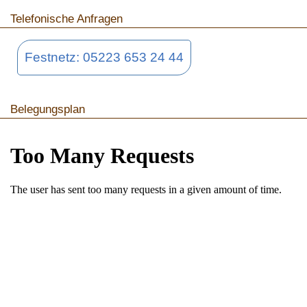
Telefonische Anfragen
Festnetz: 05223 653 24 44
Belegungsplan