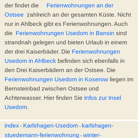
der findet die
Ferienwohnungen an der
Ostsee
zahlreich an der gesamten Küste. Nicht
nur in Ahlbeck gibt es Ferienwohnungen. Auch
die
Ferienwohnungen Usedom in Bansin
sind
strandnah gelegen und bieten Urlaub in einem
der drei Kaiserbäder. Die
Ferienwohnungen
Usedom in Ahlbeck
befinden sich ebenfalls in
den Drei Kaiserbädern an der Ostsee. Die
Ferienwohnungen Usedom in Koserow
liegen im
Bernsteinbad zwischen Ostsee und
Achterwasser. Hier finden Sie
Infos zur Insel
Usedom
.
index
Karlshagen-Usedom
karlshagen-
-
-
stuedemann-ferienwohnung
winter-
-