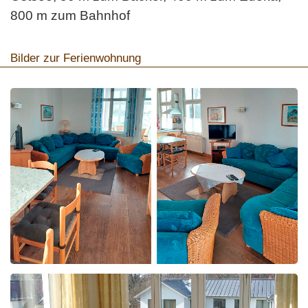
800 m zum Bahnhof
Bilder zur Ferienwohnung