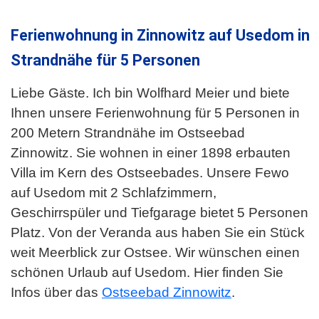
Ferienwohnung in Zinnowitz auf Usedom in
Strandnähe für 5 Personen
Liebe Gäste. Ich bin Wolfhard Meier und biete
Ihnen unsere Ferienwohnung für 5 Personen in
200 Metern Strandnähe im Ostseebad
Zinnowitz. Sie wohnen in einer 1898 erbauten
Villa im Kern des Ostseebades. Unsere Fewo
auf Usedom mit 2 Schlafzimmern,
Geschirrspüler und Tiefgarage bietet 5 Personen
Platz. Von der Veranda aus haben Sie ein Stück
weit Meerblick zur Ostsee. Wir wünschen einen
schönen Urlaub auf Usedom. Hier finden Sie
Infos über das
Ostseebad Zinnowitz
.