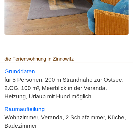
die Ferienwohnung in Zinnowitz
Grunddaten
für 5 Personen, 200 m Strandnähe zur Ostsee,
2.OG, 100 m², Meerblick in der Veranda,
Heizung, Urlaub mit Hund möglich
Raumaufteilung
Wohnzimmer, Veranda, 2 Schlafzimmer, Küche,
Badezimmer