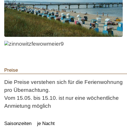
Preise
Die Preise verstehen sich für die Ferienwohnung
pro Übernachtung.
Vom 15.05. bis 15.10. ist nur eine wöchentliche
Anmietung möglich
Saisonzeiten je Nacht