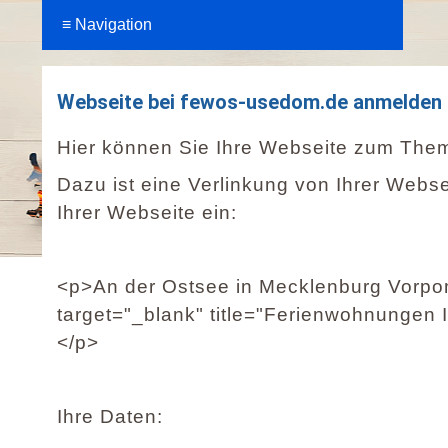
Webseite bei fewos-usedom.de anmelden
Hier können Sie Ihre Webseite zum Them
Dazu ist eine Verlinkung von Ihrer Webs
Ihrer Webseite ein:
<p>An der Ostsee in Mecklenburg Vorpom
target="_blank" title="Ferienwohnungen
</p>
Ihre Daten: