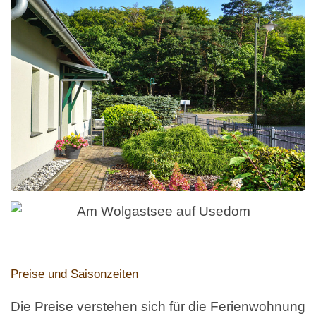
Preise und Saisonzeiten
Die Preise verstehen sich für die Ferienwohnung