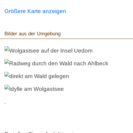
Größere Karte anzeigen
Bilder aus der Umgebung
.