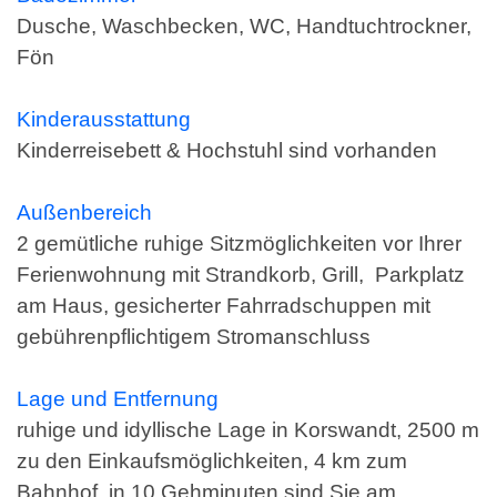
Dusche, Waschbecken, WC, Handtuchtrockner,
Fön
Kinderausstattung
Kinderreisebett & Hochstuhl sind vorhanden
Außenbereich
2 gemütliche ruhige Sitzmöglichkeiten vor Ihrer
Ferienwohnung mit Strandkorb, Grill, Parkplatz
am Haus, gesicherter Fahrradschuppen mit
gebührenpflichtigem Stromanschluss
Lage und Entfernung
ruhige und idyllische Lage in Korswandt, 2500 m
zu den Einkaufsmöglichkeiten, 4 km zum
Bahnhof, in 10 Gehminuten sind Sie am