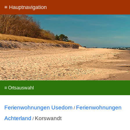
Ferienwohnungen Usedom
Ferienwohnungen
/
Achterland
Korswandt
/