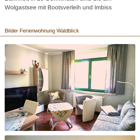
Wolgastsee mit Bootsverleih und Imbiss
Bilder Ferienwohnung Waldblick