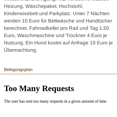
Heizung, Wäschepaket, Hochstuhl,
Kinderreisebett und Parkplatz. Unter 7 Nächten
werden 10 Euro für Bettwäsche und Handtücher
berechnet. Fahrradkeller pro Rad und Tag 1,50
Euro, Waschmaschine und Trockner 4 Euro je
Nutzung. Ein Hund kostet auf Anfrage 10 Euro je
Übernachtung.
Belegungsplan