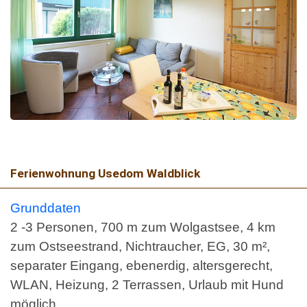
Ferienwohnung Usedom Waldblick
Grunddaten
2 -3 Personen, 700 m zum Wolgastsee, 4 km
zum Ostseestrand, Nichtraucher, EG, 30 m²,
separater Eingang, ebenerdig, altersgerecht,
WLAN, Heizung, 2 Terrassen, Urlaub mit Hund
möglich