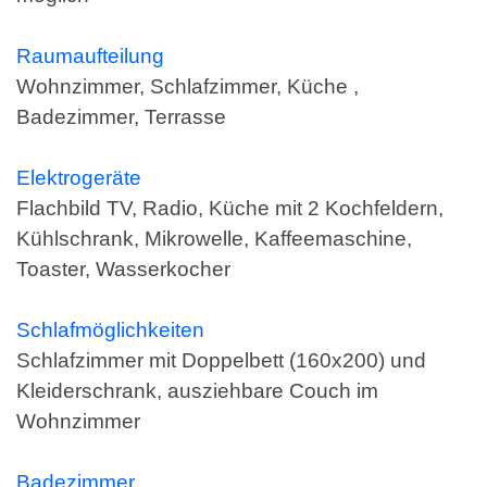
Raumaufteilung
Wohnzimmer, Schlafzimmer, Küche ,
Badezimmer, Terrasse
Elektrogeräte
Flachbild TV, Radio, Küche mit 2 Kochfeldern,
Kühlschrank, Mikrowelle, Kaffeemaschine,
Toaster, Wasserkocher
Schlafmöglichkeiten
Schlafzimmer mit Doppelbett (160x200) und
Kleiderschrank, ausziehbare Couch im
Wohnzimmer
Badezimmer