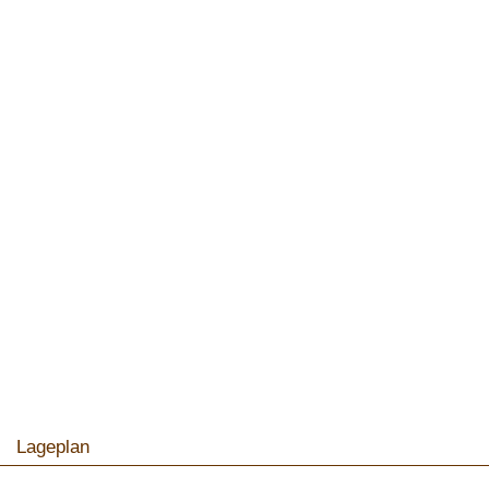
Lageplan