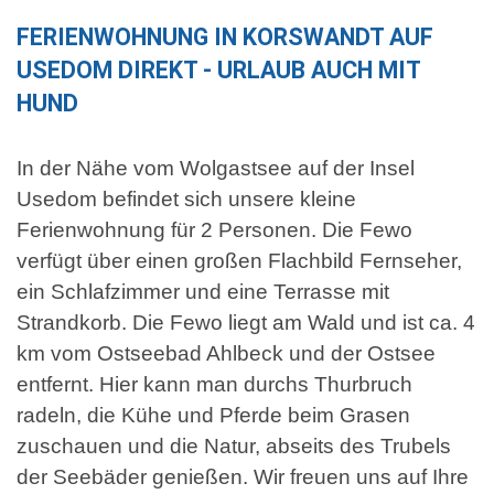
FERIENWOHNUNG IN KORSWANDT AUF
USEDOM DIREKT - URLAUB AUCH MIT
HUND
In der Nähe vom Wolgastsee auf der Insel
Usedom befindet sich unsere kleine
Ferienwohnung für 2 Personen. Die Fewo
verfügt über einen großen Flachbild Fernseher,
ein Schlafzimmer und eine Terrasse mit
Strandkorb. Die Fewo liegt am Wald und ist ca. 4
km vom Ostseebad Ahlbeck und der Ostsee
entfernt. Hier kann man durchs Thurbruch
radeln, die Kühe und Pferde beim Grasen
zuschauen und die Natur, abseits des Trubels
der Seebäder genießen. Wir freuen uns auf Ihre