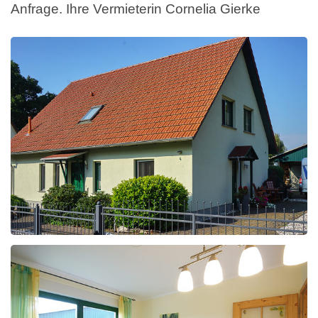
Anfrage. Ihre Vermieterin Cornelia Gierke